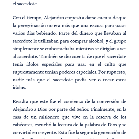
el sacerdote.
Con el tiempo, Alejandro empezó a darse cuenta de que
la peregrinación no era más que una excusa para pasar
varios días bebiendo. Parte del dinero que llevaban al
sacerdote lo utilizaban para comprar alcohol, y el grupo
simplemente se emborrachaba mientras se dirigían a ver
al sacerdote. También se dio cuenta de que el sacerdote
tenía ídolos especiales para usar en el culto que
supuestamente tenían poderes especiales. Por supuesto,
nadie más que el sacerdote podía ver o tocar estos
ídolos.
Resulta que este fue el comienzo de la conversión de
Alejandro a Dios por parte del Señor. Finalmente, en la
casa de un misionero que vive en la reserva de los
cabécares, escuchó la lectura de la palabra de Dios y se
convirtió en creyente. Esta fue la segunda generación de