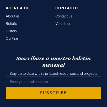
ACERCA DE
CONTACTO
About us
Contact us
Beliefs
Volunteer
History
Our team
Suscríbase a nuestro boletín
mensual
Stay up to date with the latest resources and projects