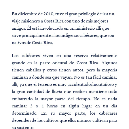
En diciembre de 2010, tuve el gran privilegio de ir a un
viaje misionero a Costa Rica con uno de mis mejores
amigos. Él está involucrado en un ministerio allí que
sirve principalmente a los indígenas cabécares, que son
nativos de Costa Rica.
Los cabécares viven en una reserva relativamente
grande en la parte oriental de Costa Rica. Algunos
tienen caballos y otros tienen autos, pero la mayoría
caminan a donde sea que vayan. No es tan fácil caminar
allí, ya que el terreno es muy accidentado/montañoso y
la gran cantidad de lluvia que reciben mantiene todo
embarrado la mayor parte del tiempo. No es nada
caminar 3 o 4 horas en algún lugar en un día
determinado. En su mayor parte, los cabécares
dependen de los cultivos que ellos mismos cultivan para
su sustento.