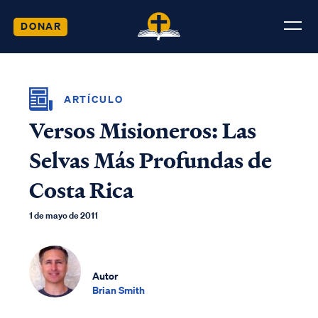
DONAR
ARTÍCULO
Versos Misioneros: Las
Selvas Más Profundas de
Costa Rica
1 de mayo de 2011
Autor
Brian Smith