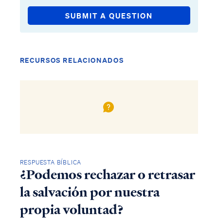
SUBMIT A QUESTION
RECURSOS RELACIONADOS
RESPUESTA BÍBLICA
¿Podemos rechazar o retrasar
la salvación por nuestra
propia voluntad?