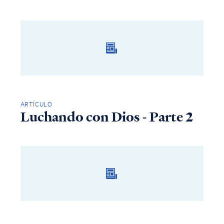
ARTÍCULO
Luchando con Dios - Parte 2