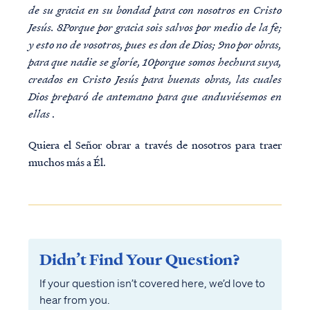
de su gracia en su bondad para con nosotros en Cristo
Jesús. 8Porque por gracia sois salvos por medio de la fe;
y esto no de vosotros, pues es don de Dios; 9no por obras,
para que nadie se gloríe, 10porque somos hechura suya,
creados en Cristo Jesús para buenas obras, las cuales
Dios preparó de antemano para que anduviésemos en
ellas
.
Quiera el Señor obrar a través de nosotros para traer
muchos más a Él.
Didn’t Find Your Question?
If your question isn’t covered here, we’d love to
hear from you.