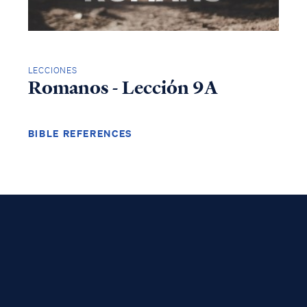
LECCIONES
Romanos - Lección 9A
BIBLE REFERENCES