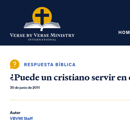
HOM
RESPUESTA BÍBLICA
¿Puede un cristiano servir en 
30 de junio de 2011
Autor
VBVMI Staff