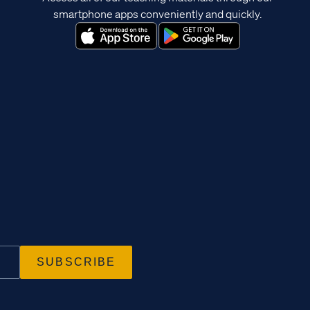
smartphone apps conveniently and quickly.