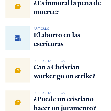
¿Es inmoral la pena de
muerte?
ARTÍCULO
El aborto en las
escrituras
RESPUESTA BÍBLICA
Can a Christian
worker go on strike?
RESPUESTA BÍBLICA
¿Puede un cristiano
hacer un juramento?