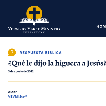
HOM
RESPUESTA BÍBLICA
¿Qué le dijo la higuera a Jesús
3 de agosto de 2012
Autor
VBVMI Staff