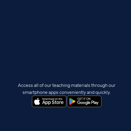
Access all of our teaching materials through our
smartphone apps conveniently and quickly.