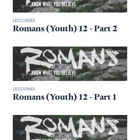
LECCIONES
Romans (Youth) 12 - Part 2
LECCIONES
Romans (Youth) 12 - Part 1