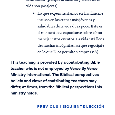
vida son pasajeras)
Lo que experimentamos en la infancia e
incluso en las etapas más jóvenes y
saludables de la vida dura poco. Este es
el momento de capacitarse sobre cómo
manejar estos eventos. La vida está llena
de muchas incógnitas, así que regocíjate
en lo que Dios permite siempre (v.8).
This teaching is provided by a contributing Bible
teacher who is not employed by Verse By Verse
Ministry International. The Biblical perspectives
beliefs and views of contributing teachers may
differ, at times, from the Biblical perspectives this
ministry holds.
PREVIOUS
|
SIGUIENTE LECCIÓN