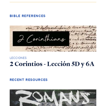
BIBLE REFERENCES
LECCIONES
2 Corintios - Lección 5D y 6A
RECENT RESOURCES