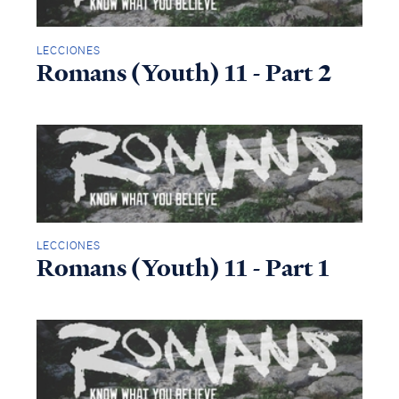
LECCIONES
Romans (Youth) 11 - Part 2
LECCIONES
Romans (Youth) 11 - Part 1