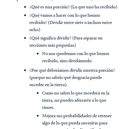
¿Qué es una porción? (Lo que uno ha recibido)
¿Qué vamos a hacer con lo que hemos
recibido? (Dividir entre siete o incluso entre
ocho)
¿Qué significa dividir? (Para separar en
secciones más pequeñas)
No nos quedemos con lo que hemos
recibido, sino dividámoslo.
¿Por qué deberíamos dividir nuestra porción?
(porque no sabéis qué desgracia puede
suceder en la tierra).
Como no sabes lo que sucederá en la
tierra, no puedes aferrarte a lo que
tienes.
Mejora sus probabilidades de retener
algo de lo que pueda necesitar para