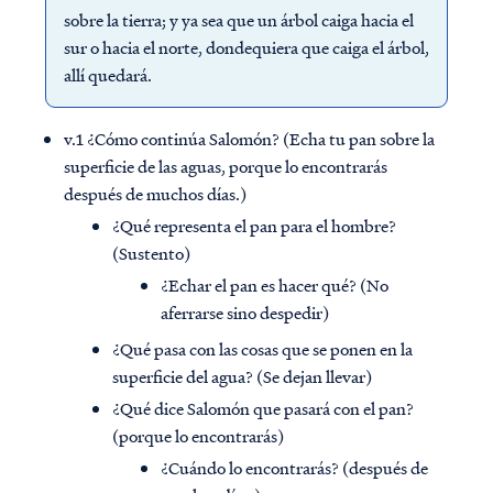
sobre la tierra; y ya sea que un árbol caiga hacia el
sur o hacia el norte, dondequiera que caiga el árbol,
allí quedará.
v.1 ¿Cómo continúa Salomón? (Echa tu pan sobre la
superficie de las aguas, porque lo encontrarás
después de muchos días.)
¿Qué representa el pan para el hombre?
(Sustento)
¿Echar el pan es hacer qué? (No
aferrarse sino despedir)
¿Qué pasa con las cosas que se ponen en la
superficie del agua? (Se dejan llevar)
¿Qué dice Salomón que pasará con el pan?
(porque lo encontrarás)
¿Cuándo lo encontrarás? (después de