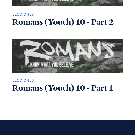
LECCIONES
Romans (Youth) 10 - Part 2
LECCIONES
Romans (Youth) 10 - Part 1