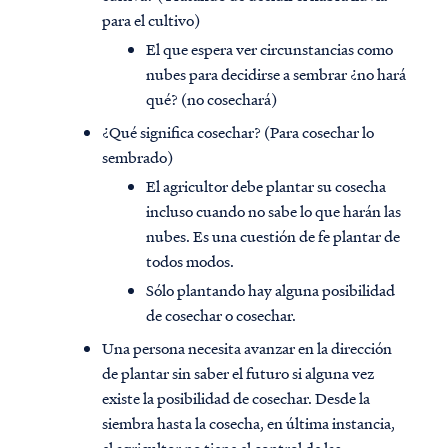
para el cultivo)
El que espera ver circunstancias como
nubes para decidirse a sembrar ¿no hará
qué? (no cosechará)
¿Qué significa cosechar? (Para cosechar lo
sembrado)
El agricultor debe plantar su cosecha
incluso cuando no sabe lo que harán las
nubes. Es una cuestión de fe plantar de
todos modos.
Sólo plantando hay alguna posibilidad
de cosechar o cosechar.
Una persona necesita avanzar en la dirección
de plantar sin saber el futuro si alguna vez
existe la posibilidad de cosechar. Desde la
siembra hasta la cosecha, en última instancia,