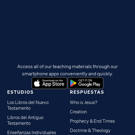
Access all of our teaching materials through our
smartphone apps conveniently and quickly.
ESTUDIOS
RESPUESTAS
Los Libros del Nuevo
Who is Jesus?
Testamento
Creation
Libros del Antiguo
Prophecy & End Times
Testamento
Doctrine & Theology
Enseñanzas Individuales