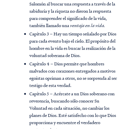
Salomón al buscar una respuesta a través de la
sabiduría y la riqueza no dieron la respuesta
para comprender el significado de la vida,
también llamado una
ventaja en la vida.
Capítulo 3 – Hay un tiempo señalado por Dios
para cada evento bajo el cielo. El propósito del
hombre en la vida es buscar la realización de la
voluntad soberana de Dios.
Capítulo 4 – Dios permite que hombres
malvados con corazones entregados a motivos
egoístas opriman a otros, no se sorprenda al ser
testigo de esta verdad.
Capítulo 5 – Acércate a un Dios soberano con
reverencia, buscando sólo conocer Su
Voluntad en cada situación, no cambiar los
planes de Dios. Esté satisfecho con lo que Dios
proporciona y encuentre el verdadero