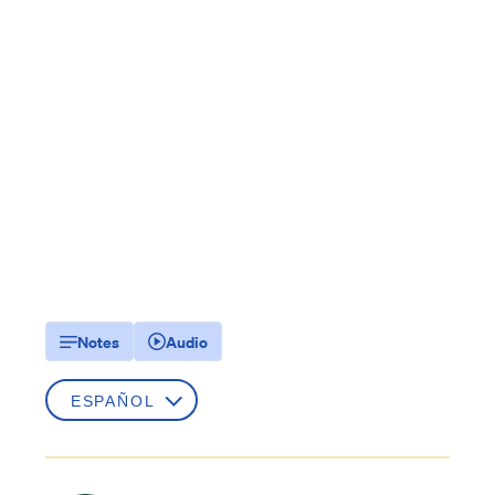
Notes
Audio