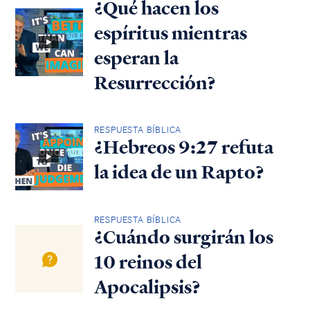
¿Qué hacen los
espíritus mientras
esperan la
Resurrección?
RESPUESTA BÍBLICA
¿Hebreos 9:27 refuta
la idea de un Rapto?
RESPUESTA BÍBLICA
¿Cuándo surgirán los
10 reinos del
Apocalipsis?