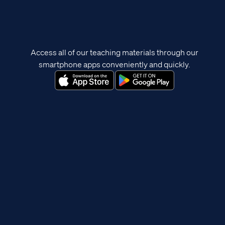
Access all of our teaching materials through our
smartphone apps conveniently and quickly.