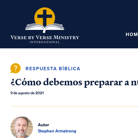
HOM
RESPUESTA BÍBLICA
¿Cómo debemos preparar a nue
9 de agosto de 2021
Autor
Stephen Armstrong