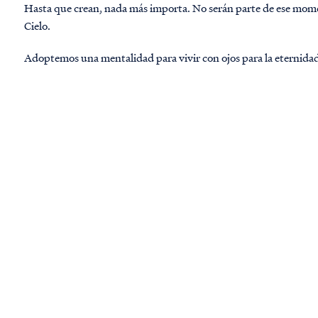
Hasta que crean, nada más importa. No serán parte de ese mome
Cielo.
Adoptemos una mentalidad para vivir con ojos para la eternida