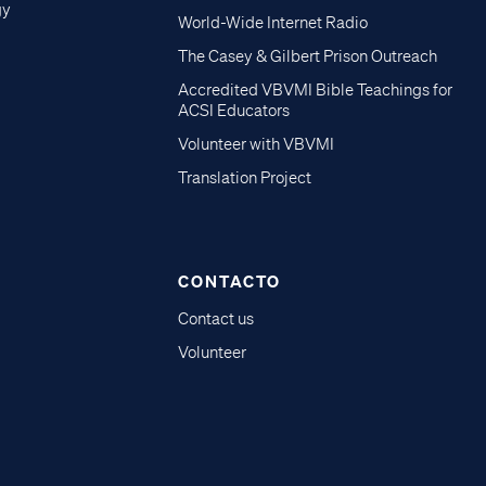
gy
World-Wide Internet Radio
The Casey & Gilbert Prison Outreach
Accredited VBVMI Bible Teachings for
ACSI Educators
Volunteer with VBVMI
Translation Project
CONTACTO
Contact us
Volunteer