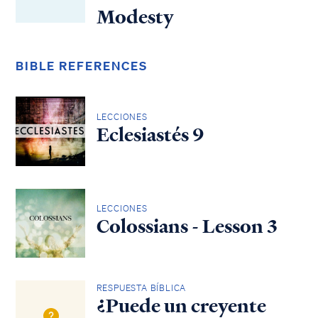
Modesty
BIBLE REFERENCES
LECCIONES
Eclesiastés 9
LECCIONES
Colossians - Lesson 3
RESPUESTA BÍBLICA
¿Puede un creyente