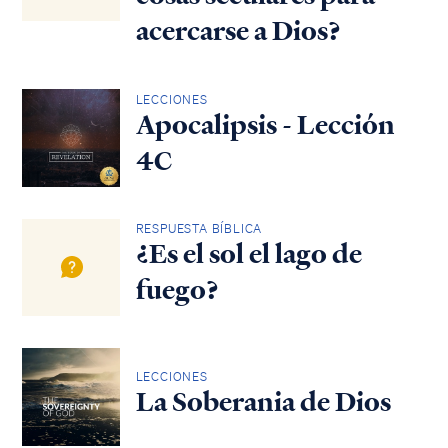
acercarse a Dios?
LECCIONES
Apocalipsis - Lección
4C
RESPUESTA BÍBLICA
¿Es el sol el lago de
fuego?
LECCIONES
La Soberania de Dios