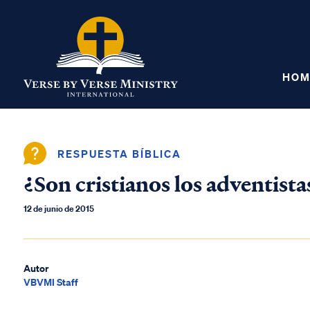
HOM
RESPUESTA BÍBLICA
¿Son cristianos los adventista
12 de junio de 2015
Autor
VBVMI Staff