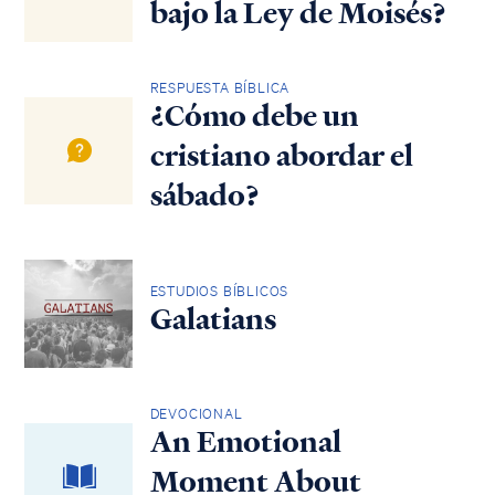
bajo la Ley de Moisés?
RESPUESTA BÍBLICA
¿Cómo debe un
cristiano abordar el
sábado?
ESTUDIOS BÍBLICOS
Galatians
DEVOCIONAL
An Emotional
Moment About