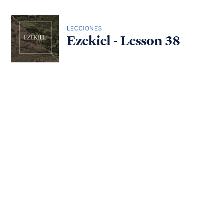
LECCIONES
Ezekiel - Lesson 38