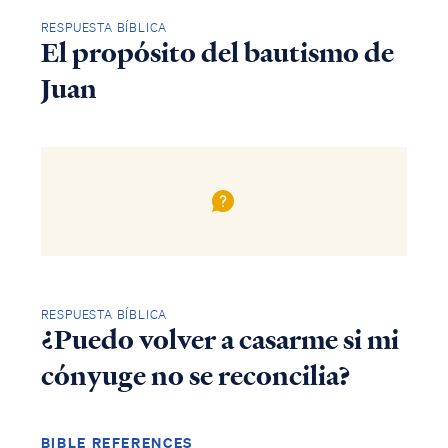
RESPUESTA BÍBLICA
El propósito del bautismo de
Juan
RESPUESTA BÍBLICA
¿Puedo volver a casarme si mi
cónyuge no se reconcilia?
BIBLE REFERENCES