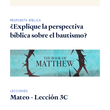
RESPUESTA BÍBLICA
¿Explique la perspectiva
bíblica sobre el bautismo?
LECCIONES
Mateo - Lección 3C