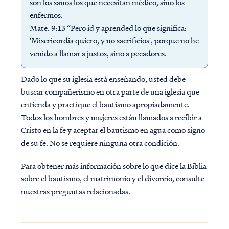
son los sanos los que necesitan médico, sino los
enfermos.
Mate. 9:13 “Pero id y aprended lo que significa:
'Misericordia quiero, y no sacrificios', porque no he
venido a llamar a justos, sino a pecadores.
Dado lo que su iglesia está enseñando, usted debe
buscar compañerismo en otra parte de una iglesia que
entienda y practique el bautismo apropiadamente.
Todos los hombres y mujeres están llamados a recibir a
Cristo en la fe y aceptar el bautismo en agua como signo
de su fe. No se requiere ninguna otra condición.
Para obtener más información sobre lo que dice la Biblia
sobre el bautismo, el matrimonio y el divorcio, consulte
nuestras preguntas relacionadas.