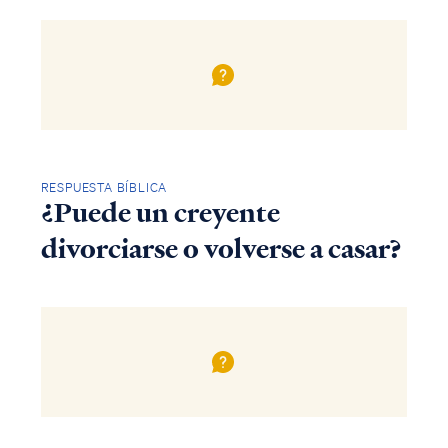
RESPUESTA BÍBLICA
¿Puede un creyente
divorciarse o volverse a casar?