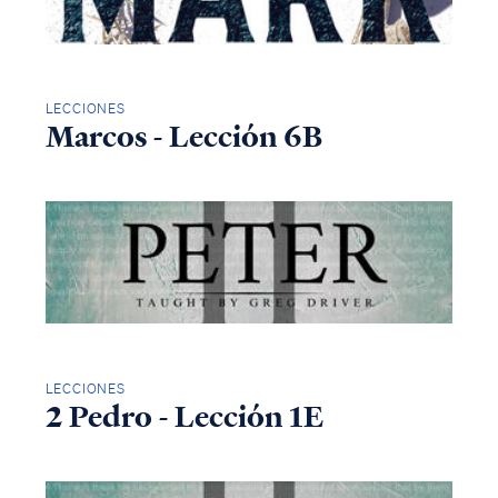
LECCIONES
Marcos - Lección 6B
LECCIONES
2 Pedro - Lección 1E