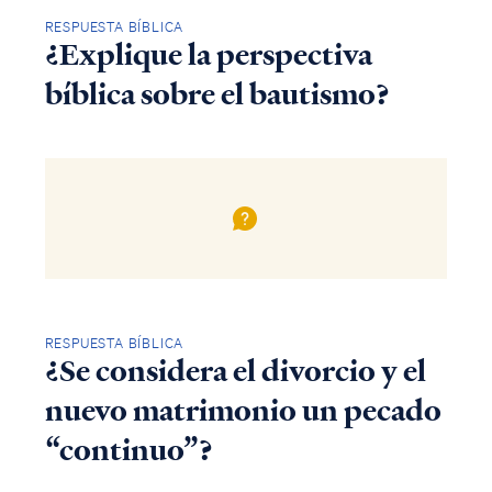
RESPUESTA BÍBLICA
¿Explique la perspectiva
bíblica sobre el bautismo?
RESPUESTA BÍBLICA
¿Se considera el divorcio y el
nuevo matrimonio un pecado
“continuo”?