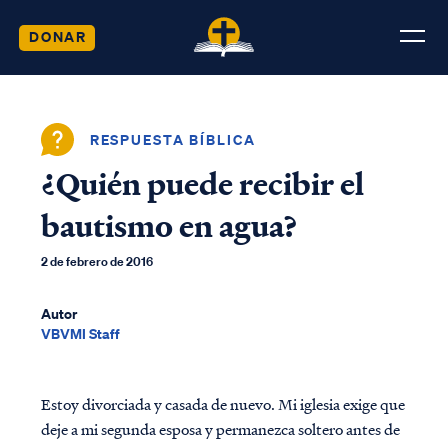
DONAR
RESPUESTA BÍBLICA
¿Quién puede recibir el
bautismo en agua?
2 de febrero de 2016
Autor
VBVMI Staff
Estoy divorciada y casada de nuevo. Mi iglesia exige que
deje a mi segunda esposa y permanezca soltero antes de