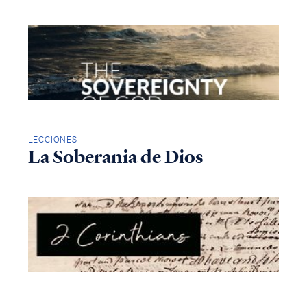
LECCIONES
La Soberania de Dios