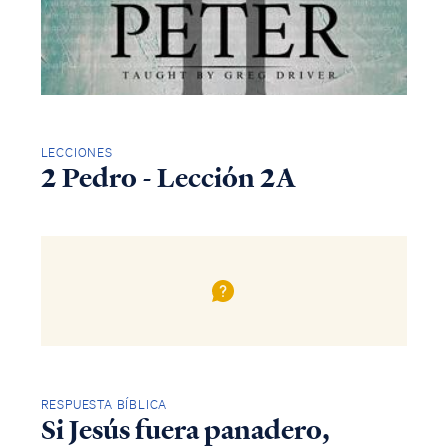
LECCIONES
2 Pedro - Lección 2A
RESPUESTA BÍBLICA
Si Jesús fuera panadero,