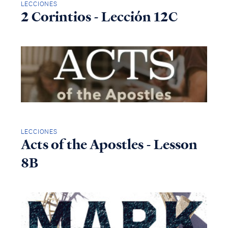
LECCIONES
2 Corintios - Lección 12C
LECCIONES
Acts of the Apostles - Lesson
8B