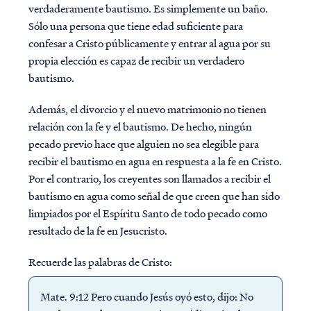
verdaderamente bautismo. Es simplemente un baño.
Sólo una persona que tiene edad suficiente para
confesar a Cristo públicamente y entrar al agua por su
propia elección es capaz de recibir un verdadero
bautismo.
Además, el divorcio y el nuevo matrimonio no tienen
relación con la fe y el bautismo. De hecho, ningún
pecado previo hace que alguien no sea elegible para
recibir el bautismo en agua en respuesta a la fe en Cristo.
Por el contrario, los creyentes son llamados a recibir el
bautismo en agua como señal de que creen que han sido
limpiados por el Espíritu Santo de todo pecado como
resultado de la fe en Jesucristo.
Recuerde las palabras de Cristo:
Mate. 9:12 Pero cuando Jesús oyó esto, dijo: No