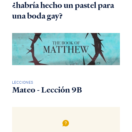
¿habría hecho un pastel para
una boda gay?
LECCIONES
Mateo - Lección 9B