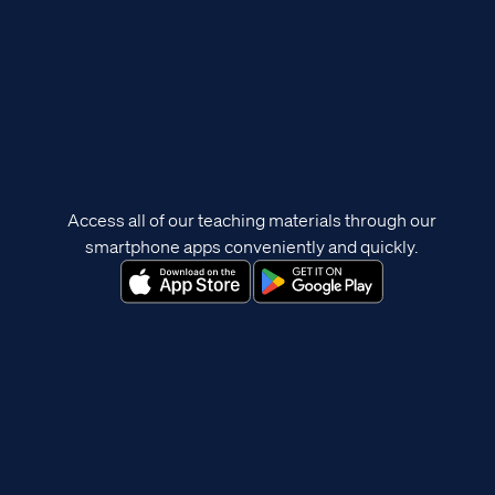
Access all of our teaching materials through our
smartphone apps conveniently and quickly.