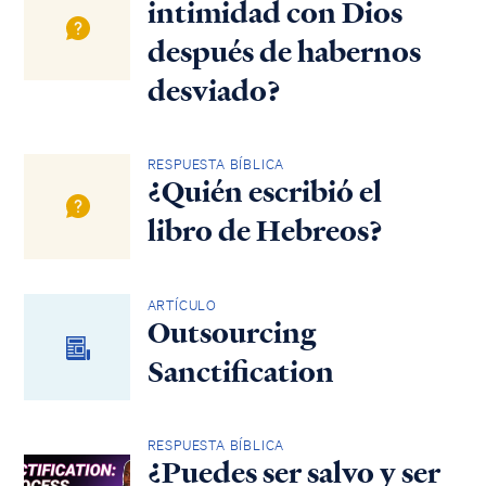
intimidad con Dios
después de habernos
desviado?
RESPUESTA BÍBLICA
¿Quién escribió el
libro de Hebreos?
ARTÍCULO
Outsourcing
Sanctification
RESPUESTA BÍBLICA
¿Puedes ser salvo y ser