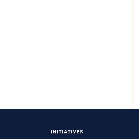
INITIATIVES