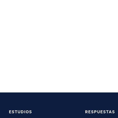
ESTUDIOS
RESPUESTAS