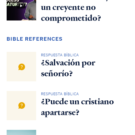
un creyente no
comprometido?
BIBLE REFERENCES
RESPUESTA BÍBLICA
¿Salvación por
señorío?
RESPUESTA BÍBLICA
¿Puede un cristiano
apartarse?