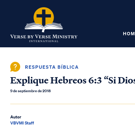
HOM
RESPUESTA BÍBLICA
Explique Hebreos 6:3 “Si Dio
9 de septiembre de 2018
Autor
VBVMI Staff