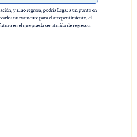
ación, y si no regresa, podría llegar a un punto en
novarlos nuevamente para el arrepentimiento, el
uturo en el que pueda ser atraído de regreso a