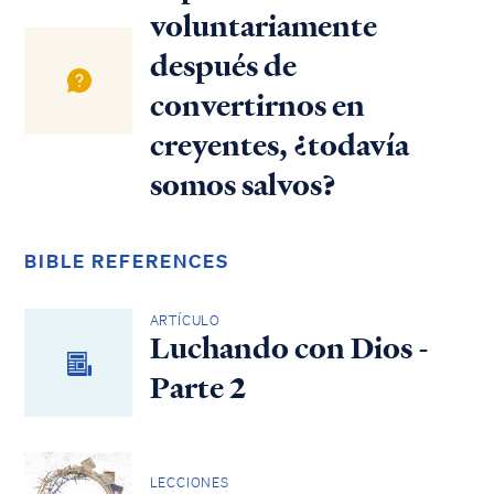
voluntariamente
después de
convertirnos en
creyentes, ¿todavía
somos salvos?
BIBLE REFERENCES
ARTÍCULO
Luchando con Dios -
Parte 2
LECCIONES