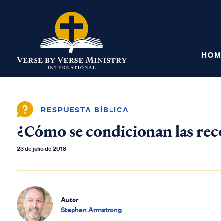
HOM
RESPUESTA BÍBLICA
¿Cómo se condicionan las re
23 de julio de 2018
Autor
Stephen Armstrong