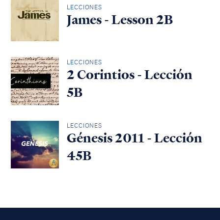
LECCIONES
James - Lesson 2B
LECCIONES
2 Corintios - Lección
5B
LECCIONES
Génesis 2011 - Lección
45B