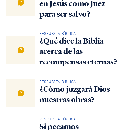
en Jesús como Juez
para ser salvo?
RESPUESTA BÍBLICA
¿Qué dice la Biblia
acerca de las
recompensas eternas?
RESPUESTA BÍBLICA
¿Cómo juzgará Dios
nuestras obras?
RESPUESTA BÍBLICA
Si pecamos