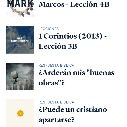
Marcos - Lección 4B
LECCIONES
1 Corintios (2013) -
Lección 3B
RESPUESTA BÍBLICA
¿Arderán mis "buenas
obras"?
RESPUESTA BÍBLICA
¿Puede un cristiano
apartarse?