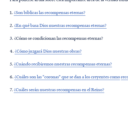
1.
¿Son bíblicas las recompensas eternas?
2.
¿En qué basa Dios nuestras recompensas eternas?
3. ¿Cómo se condicionan las recompensas eternas?
4.
¿Cómo juzgará Dios nuestras obras?
5.
¿Cuándo recibiremos nuestras recompensas eternas?
6.
¿Cuáles son las "coronas" que se dan a los creyentes como
rec
7.
¿Cuáles serán nuestras recompensas en el Reino?