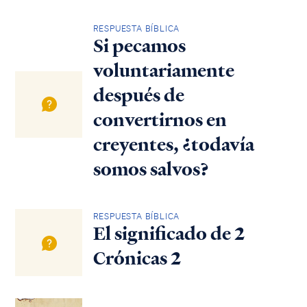
RESPUESTA BÍBLICA
Si pecamos
voluntariamente
después de
convertirnos en
creyentes, ¿todavía
somos salvos?
RESPUESTA BÍBLICA
El significado de 2
Crónicas 2