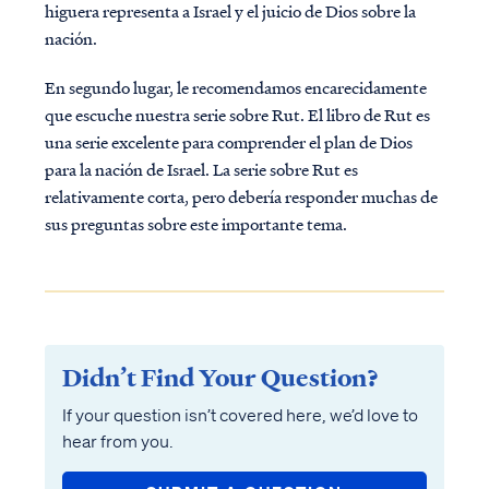
higuera representa a Israel y el juicio de Dios sobre la
nación.
En segundo lugar, le recomendamos encarecidamente
que escuche nuestra serie sobre Rut. El libro de Rut es
una serie excelente para comprender el plan de Dios
para la nación de Israel. La serie sobre Rut es
relativamente corta, pero debería responder muchas de
sus preguntas sobre este importante tema.
Didn’t Find Your Question?
If your question isn’t covered here, we’d love to
hear from you.