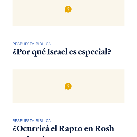
RESPUESTA BÍBLICA
¿Por qué Israel es especial?
RESPUESTA BÍBLICA
¿Ocurrirá el Rapto en Rosh