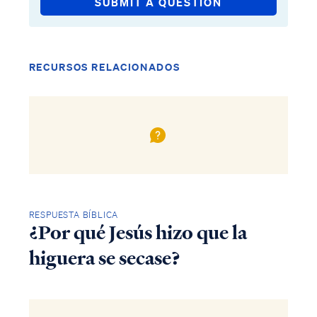
SUBMIT A QUESTION
RECURSOS RELACIONADOS
RESPUESTA BÍBLICA
¿Por qué Jesús hizo que la
higuera se secase?