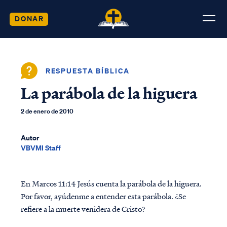
DONAR
RESPUESTA BÍBLICA
La parábola de la higuera
2 de enero de 2010
Autor
VBVMI Staff
En Marcos 11:14 Jesús cuenta la parábola de la higuera.
Por favor, ayúdenme a entender esta parábola. ¿Se
refiere a la muerte venidera de Cristo?