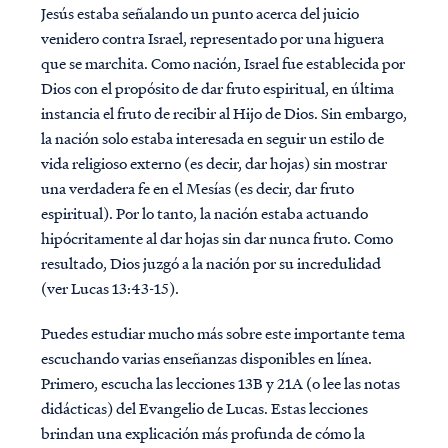
Jesús estaba señalando un punto acerca del juicio
venidero contra Israel, representado por una higuera
que se marchita. Como nación, Israel fue establecida por
Dios con el propósito de dar fruto espiritual, en última
instancia el fruto de recibir al Hijo de Dios. Sin embargo,
la nación solo estaba interesada en seguir un estilo de
vida religioso externo (es decir, dar hojas) sin mostrar
una verdadera fe en el Mesías (es decir, dar fruto
espiritual). Por lo tanto, la nación estaba actuando
hipócritamente al dar hojas sin dar nunca fruto. Como
resultado, Dios juzgó a la nación por su incredulidad
(ver Lucas 13:43-15).
Puedes estudiar mucho más sobre este importante tema
escuchando varias enseñanzas disponibles en línea.
Primero, escucha las lecciones 13B y 21A (o lee las notas
didácticas) del Evangelio de Lucas. Estas lecciones
brindan una explicación más profunda de cómo la