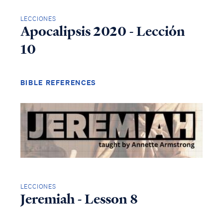
LECCIONES
Apocalipsis 2020 - Lección
10
BIBLE REFERENCES
LECCIONES
Jeremiah - Lesson 8