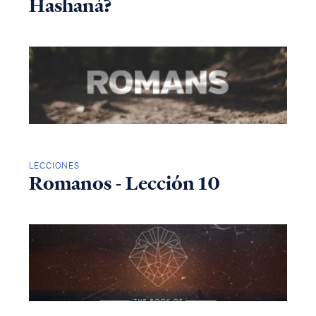
Hashaná?
LECCIONES
Romanos - Lección 10