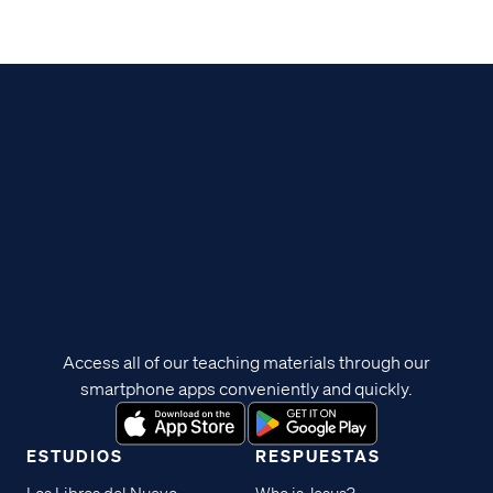
Access all of our teaching materials through our
smartphone apps conveniently and quickly.
ESTUDIOS
RESPUESTAS