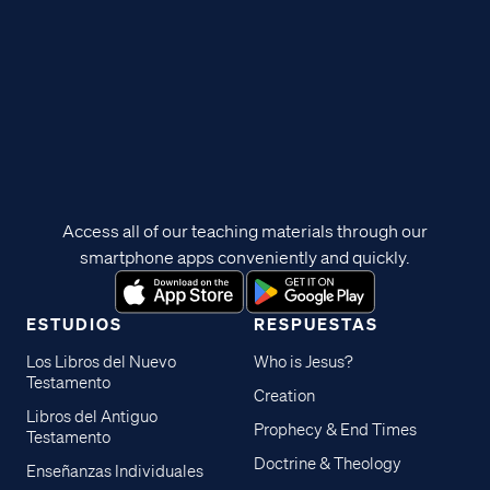
Access all of our teaching materials through our
smartphone apps conveniently and quickly.
ESTUDIOS
RESPUESTAS
Los Libros del Nuevo
Who is Jesus?
Testamento
Creation
Libros del Antiguo
Prophecy & End Times
Testamento
Doctrine & Theology
Enseñanzas Individuales