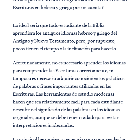
Escrituras en hebreo y griego por mi cuenta?
Lo ideal sería que todo estudiante de la Biblia
aprendiera los antiguos idiomas hebreo y griego del
Antiguo y Nuevo Testamento, pero, por supuesto,
pocos tienen el tiempo o la inclinación para hacerlo.
Afortunadamente, no es necesario aprender los idiomas
para comprender las Escrituras correctamente, ni
tampoco es necesario adquirir conocimientos prácticos
de palabras o frases importantes utilizadas en las
Escrituras. Las herramientas de estudio modernas
hacen que sea relativamente fácil para cada estudiante
descubrir el significado de las palabras en los idiomas
originales, aunque se debe tener cuidado para evitar
interpretaciones inadecuadas.
La principal herramienta necesaria para comprender los