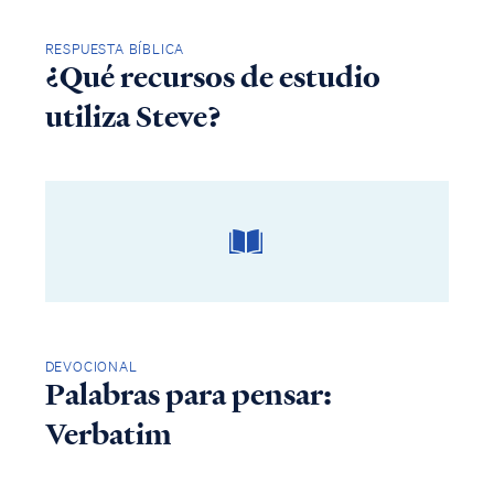
RESPUESTA BÍBLICA
¿Qué recursos de estudio
utiliza Steve?
DEVOCIONAL
Palabras para pensar:
Verbatim