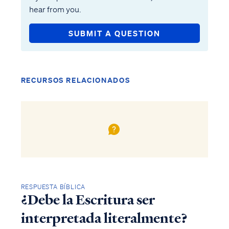
hear from you.
SUBMIT A QUESTION
RECURSOS RELACIONADOS
RESPUESTA BÍBLICA
¿Debe la Escritura ser
interpretada literalmente?