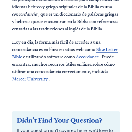
idiomas hebreo y griego originales de la Biblia es una
concordancia
, que es un diccionario de palabras griegas
y hebreas que se encuentran en la Biblia con referencias
cruzadas a las traducciones al inglés de la Biblia.
Hoy en día, la forma más fácil de acceder a una
concordancia es en línea en sitios web como
Blue Letter
Bible
o utilizando software como
Accordance
. Puede
encontrar muchos recursos útiles en línea sobre cómo
utilizar una concordancia correctamente, incluida
Mercer University
.
Didn’t Find Your Question?
If your question isn’t covered here, we’d love to