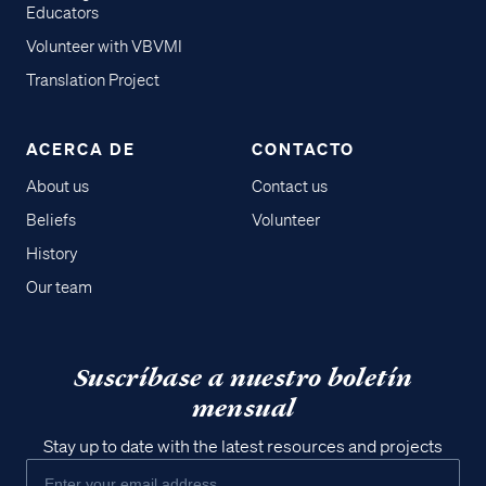
Educators
Volunteer with VBVMI
Translation Project
ACERCA DE
CONTACTO
About us
Contact us
Beliefs
Volunteer
History
Our team
Suscríbase a nuestro boletín
mensual
Stay up to date with the latest resources and projects