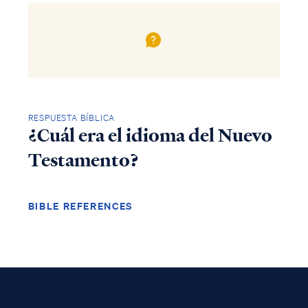
RESPUESTA BÍBLICA
¿Cuál era el idioma del Nuevo
Testamento?
BIBLE REFERENCES