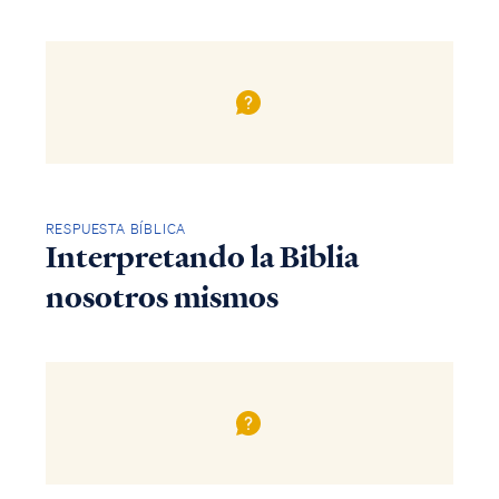
RESPUESTA BÍBLICA
Interpretando la Biblia
nosotros mismos