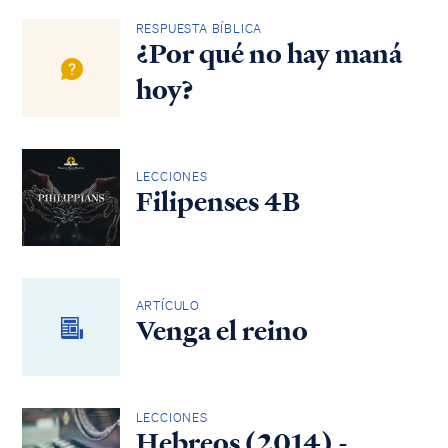
RESPUESTA BÍBLICA
¿Por qué no hay maná
hoy?
LECCIONES
Filipenses 4B
ARTÍCULO
Venga el reino
LECCIONES
Hebreos (2014) -