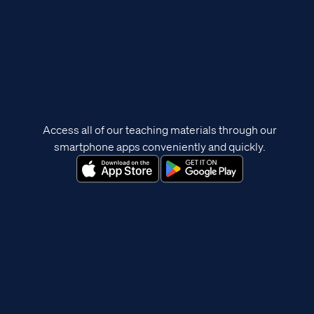
Access all of our teaching materials through our
smartphone apps conveniently and quickly.