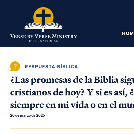
HOM
RESPUESTA BÍBLICA
¿Las promesas de la Biblia sig
cristianos de hoy? Y si es así
siempre en mi vida o en el m
20 de marzo de 2025