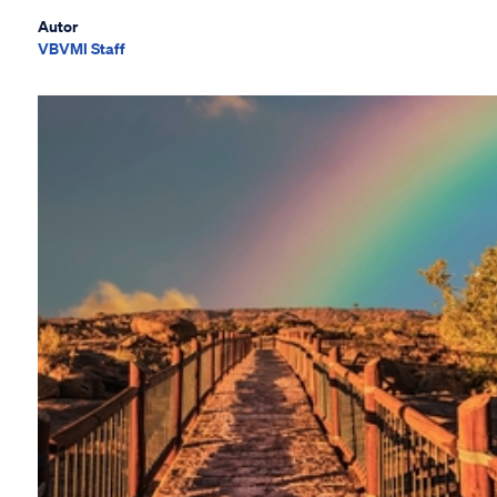
Autor
VBVMI Staff