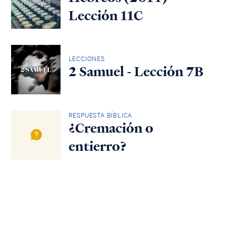
Lección 11C
LECCIONES
2 Samuel - Lección 7B
RESPUESTA BÍBLICA
¿Cremación o
entierro?