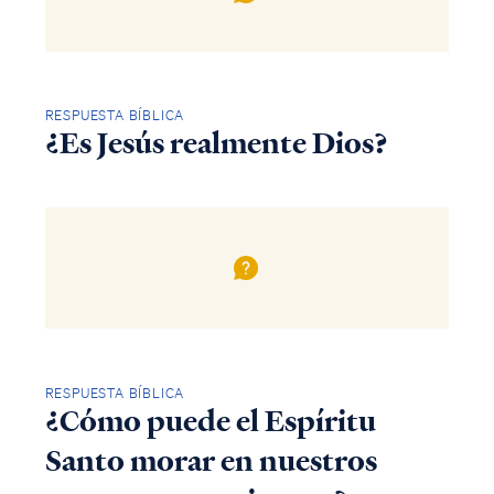
RESPUESTA BÍBLICA
¿Es Jesús realmente Dios?
RESPUESTA BÍBLICA
¿Cómo puede el Espíritu
Santo morar en nuestros