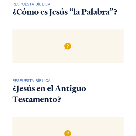
RESPUESTA BÍBLICA
¿Cómo es Jesús “la Palabra”?
RESPUESTA BÍBLICA
¿Jesús en el Antiguo
Testamento?