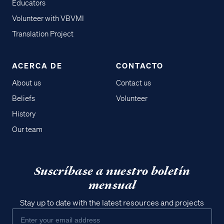
Educators
Volunteer with VBVMI
Translation Project
ACERCA DE
CONTACTO
About us
Contact us
Beliefs
Volunteer
History
Our team
Suscríbase a nuestro boletín
mensual
Stay up to date with the latest resources and projects