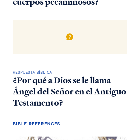
cuerpos pecaminosos?
RESPUESTA BÍBLICA
¿Por qué a Dios se le llama
Ángel del Señor en el Antiguo
Testamento?
BIBLE REFERENCES