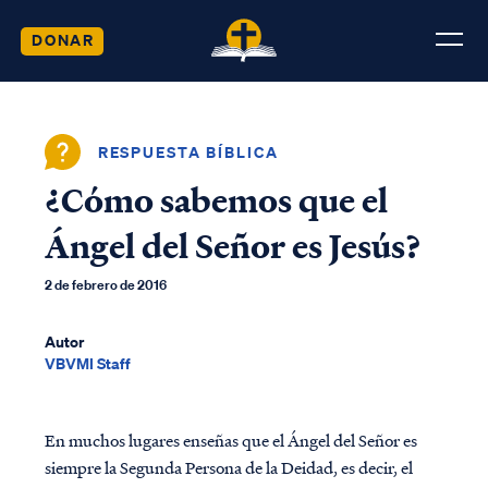
DONAR
RESPUESTA BÍBLICA
¿Cómo sabemos que el
Ángel del Señor es Jesús?
2 de febrero de 2016
Autor
VBVMI Staff
En muchos lugares enseñas que el Ángel del Señor es
siempre la Segunda Persona de la Deidad, es decir, el