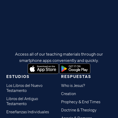
Access all of our teaching materials through our
smartphone apps conveniently and quickly.
ESTUDIOS
RESPUESTAS
Los Libros del Nuevo
Who is Jesus?
Testamento
Creation
Libros del Antiguo
Prophecy & End Times
Testamento
Doctrine & Theology
Enseñanzas Individuales