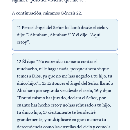
A continuación, miramos Génesis 22:
“1 Pero el ángel del Señor lo llamó desde el cielo y
dijo: “¡Abraham, Abraham!” Y él dijo: “Aquí
estoy”.
12 Él dijo: “No extiendas tu mano contra el
muchacho, ni le hagas nada; porque ahora sé que
temes a Dios, ya que no me has negado a tu hijo, tu
único hijo.”… 15 Entonces el ángel del Señor llamó a
Abraham por segunda vez desde el cielo, 16 y dijo:
“Por mí mismo has jurado, declara el Señor, por
cuanto has hecho esto y no has rehusado a tu hijo,
tu único hijo, 17 ciertamente te bendeciré
grandemente, y multiplicaré en gran manera tu
descendencia como las estrellas del cielo y como la