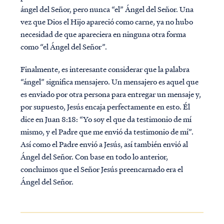
ángel del Señor, pero nunca “el” Ángel del Señor. Una
vez que Dios el Hijo apareció como carne, ya no hubo
necesidad de que apareciera en ninguna otra forma
como “el Ángel del Señor”.
Finalmente, es interesante considerar que la palabra
“ángel” significa mensajero. Un mensajero es aquel que
es enviado por otra persona para entregar un mensaje y,
por supuesto, Jesús encaja perfectamente en esto. Él
dice en Juan 8:18: “Yo soy el que da testimonio de mí
mismo, y el Padre que me envió da testimonio de mí”.
Así como el Padre envió a Jesús, así también envió al
Ángel del Señor. Con base en todo lo anterior,
concluimos que el Señor Jesús preencarnado era el
Ángel del Señor.