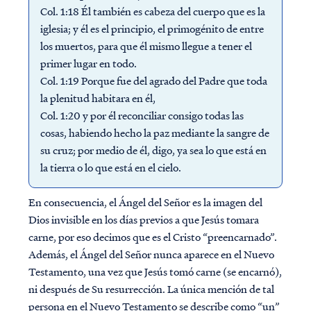
Col. 1:18 Él también es cabeza del cuerpo que es la
iglesia; y él es el principio, el primogénito de entre
los muertos, para que él mismo llegue a tener el
primer lugar en todo.
Col. 1:19 Porque fue del agrado del Padre que toda
la plenitud habitara en él,
Col. 1:20 y por él reconciliar consigo todas las
cosas, habiendo hecho la paz mediante la sangre de
su cruz; por medio de él, digo, ya sea lo que está en
la tierra o lo que está en el cielo.
En consecuencia, el Ángel del Señor es la imagen del
Dios invisible en los días previos a que Jesús tomara
carne, por eso decimos que es el Cristo “preencarnado”.
Además, el Ángel del Señor nunca aparece en el Nuevo
Testamento, una vez que Jesús tomó carne (se encarnó),
ni después de Su resurrección. La única mención de tal
persona en el Nuevo Testamento se describe como “un”