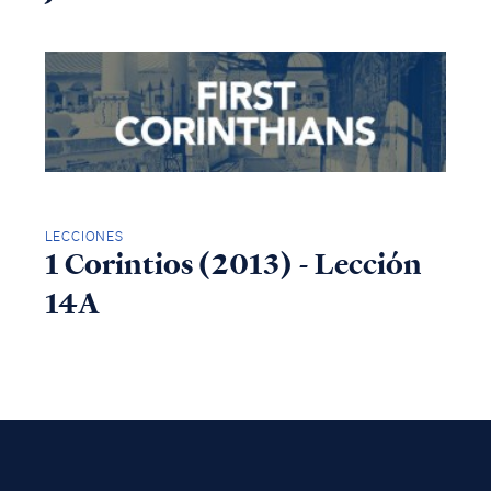
LECCIONES
1 Corintios (2013) - Lección
14A