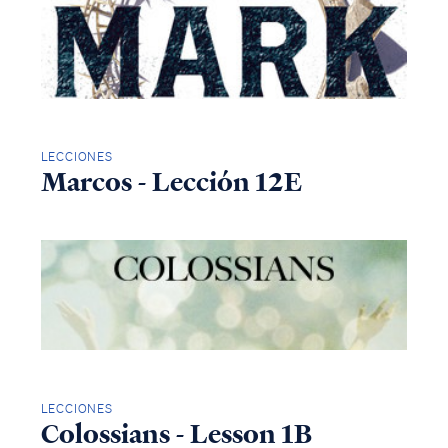
LECCIONES
Marcos - Lección 12E
LECCIONES
Colossians - Lesson 1B