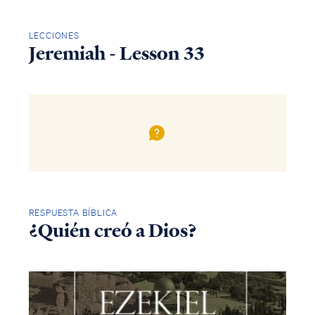
LECCIONES
Jeremiah - Lesson 33
RESPUESTA BÍBLICA
¿Quién creó a Dios?