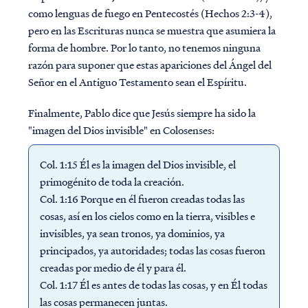
como lenguas de fuego en Pentecostés (Hechos 2:3-4),
pero en las Escrituras nunca se muestra que asumiera la
forma de hombre. Por lo tanto, no tenemos ninguna
razón para suponer que estas apariciones del Ángel del
Señor en el Antiguo Testamento sean el Espíritu.
Finalmente, Pablo dice que Jesús siempre ha sido la
"imagen del Dios invisible" en Colosenses:
Col. 1:15 Él es la imagen del Dios invisible, el
primogénito de toda la creación.
Col. 1:16 Porque en él fueron creadas todas las
cosas, así en los cielos como en la tierra, visibles e
invisibles, ya sean tronos, ya dominios, ya
principados, ya autoridades; todas las cosas fueron
creadas por medio de él y para él.
Col. 1:17 Él es antes de todas las cosas, y en Él todas
las cosas permanecen juntas.