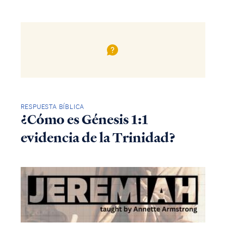
RESPUESTA BÍBLICA
¿Cómo es Génesis 1:1
evidencia de la Trinidad?