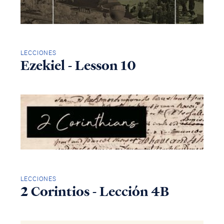
LECCIONES
Ezekiel - Lesson 10
LECCIONES
2 Corintios - Lección 4B