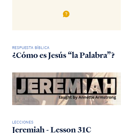
RESPUESTA BÍBLICA
¿Cómo es Jesús “la Palabra”?
LECCIONES
Jeremiah - Lesson 31C