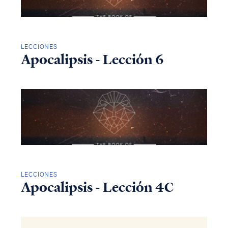
LECCIONES
Apocalipsis - Lección 6
LECCIONES
Apocalipsis - Lección 4C