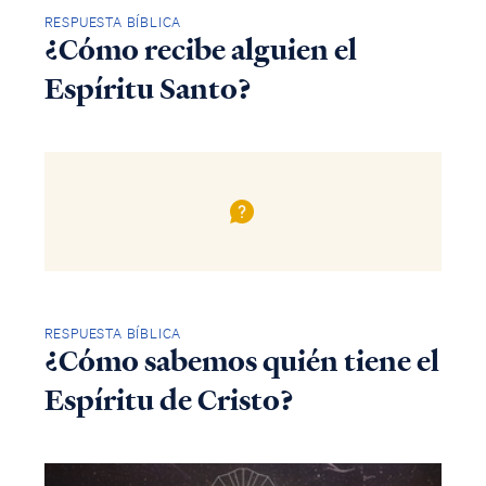
RESPUESTA BÍBLICA
¿Cómo recibe alguien el
Espíritu Santo?
RESPUESTA BÍBLICA
¿Cómo sabemos quién tiene el
Espíritu de Cristo?