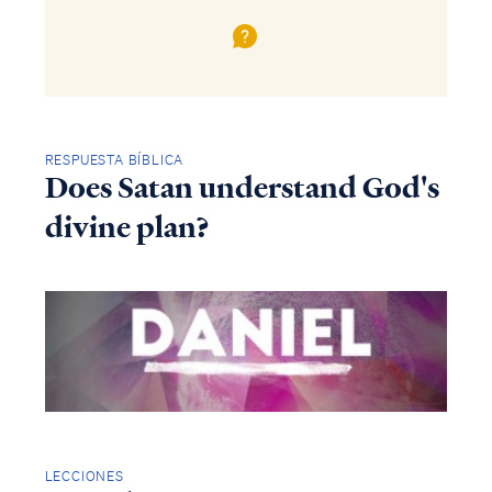
RESPUESTA BÍBLICA
Does Satan understand God's
divine plan?
LECCIONES