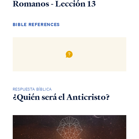
Romanos - Lección 13
BIBLE REFERENCES
RESPUESTA BÍBLICA
¿Quién será el Anticristo?