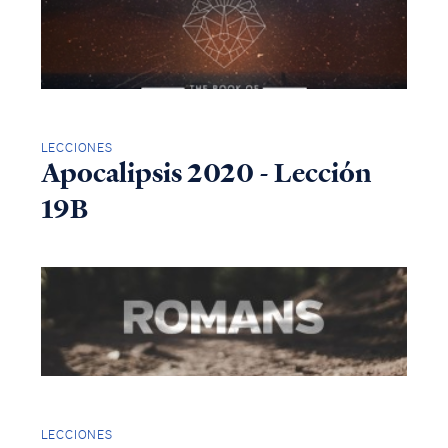
LECCIONES
Apocalipsis 2020 - Lección
19B
LECCIONES