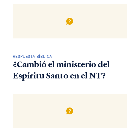
RESPUESTA BÍBLICA
¿Cambió el ministerio del
Espíritu Santo en el NT?