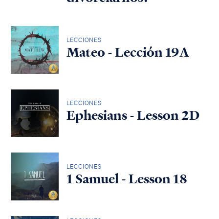
LECCIONES
Mateo - Lección 19A
LECCIONES
Ephesians - Lesson 2D
LECCIONES
1 Samuel - Lesson 18