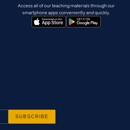
Access all of our teaching materials through our
smartphone apps conveniently and quickly.