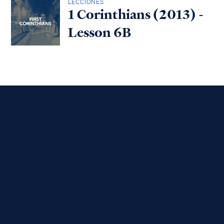
LECCIONES
1 Corinthians (2013) -
Lesson 6B