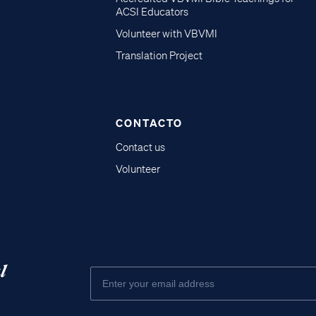
ACSI Educators
Volunteer with VBVMI
Translation Project
CONTACTO
Contact us
Volunteer
l