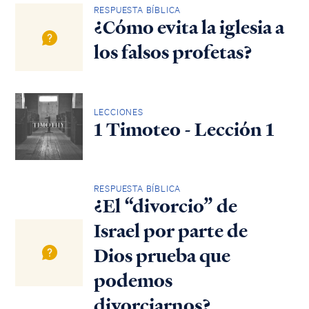
RESPUESTA BÍBLICA
¿Cómo evita la iglesia a
los falsos profetas?
LECCIONES
1 Timoteo - Lección 1
RESPUESTA BÍBLICA
¿El “divorcio” de
Israel por parte de
Dios prueba que
podemos
divorciarnos?