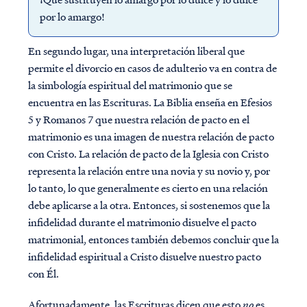
por lo amargo!
En segundo lugar, una interpretación liberal que
permite el divorcio en casos de adulterio va en contra de
la simbología espiritual del matrimonio que se
encuentra en las Escrituras. La Biblia enseña en Efesios
5 y Romanos 7 que nuestra relación de pacto en el
matrimonio es una imagen de nuestra relación de pacto
con Cristo. La relación de pacto de la Iglesia con Cristo
representa la relación entre una novia y su novio y, por
lo tanto, lo que generalmente es cierto en una relación
debe aplicarse a la otra. Entonces, si sostenemos que la
infidelidad durante el matrimonio disuelve el pacto
matrimonial, entonces también debemos concluir que la
infidelidad espiritual a Cristo disuelve nuestro pacto
con Él.
Afortunadamente, las Escrituras dicen que esto
no
es