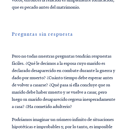
que es pecado antes del matrimonio.
Preguntas sin respuesta
Pero no todas nuestras preguntas tendrán respuestas
fáciles. ¿Qué le decimos a la esposa cuyo marido es
declarado desaparecido en combate durante la guerra y
dado por muerto? ¿Cuánto tiempo debe esperar antes
de volver a casarse? ¿Qué pasa si ella concluye que su
marido debe haber muerto y se vuelve a casar, pero
luego su marido desaparecido regresa inesperadamente
a casa? ¿Ha cometido adulterio?
Podríamos imaginar un número infinito de situaciones
hipotéticas e improbables y, por lo tanto, es imposible