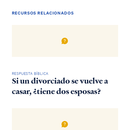
RECURSOS RELACIONADOS
RESPUESTA BÍBLICA
Si un divorciado se vuelve a
casar, ¿tiene dos esposas?