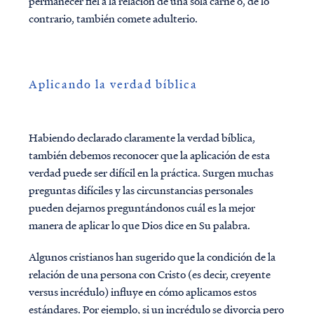
permanecer fiel a la relación de una sola carne o, de lo
contrario, también comete adulterio.
Aplicando la verdad bíblica
Habiendo declarado claramente la verdad bíblica,
también debemos reconocer que la aplicación de esta
verdad puede ser difícil en la práctica. Surgen muchas
preguntas difíciles y las circunstancias personales
pueden dejarnos preguntándonos cuál es la mejor
manera de aplicar lo que Dios dice en Su palabra.
Algunos cristianos han sugerido que la condición de la
relación de una persona con Cristo (es decir, creyente
versus incrédulo) influye en cómo aplicamos estos
estándares. Por ejemplo, si un incrédulo se divorcia pero