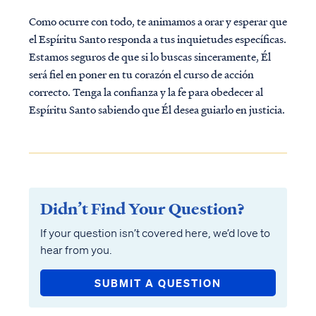
Como ocurre con todo, te animamos a orar y esperar que
el Espíritu Santo responda a tus inquietudes específicas.
Estamos seguros de que si lo buscas sinceramente, Él
será fiel en poner en tu corazón el curso de acción
correcto. Tenga la confianza y la fe para obedecer al
Espíritu Santo sabiendo que Él desea guiarlo en justicia.
Didn’t Find Your Question?
If your question isn’t covered here, we’d love to
hear from you.
SUBMIT A QUESTION