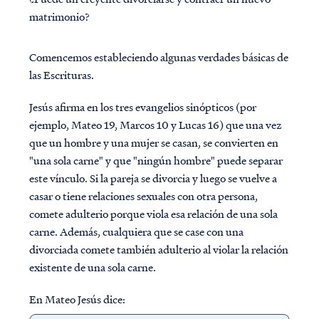
matrimonio?
Comencemos estableciendo algunas verdades básicas de
las Escrituras.
Jesús afirma en los tres evangelios sinópticos (por
ejemplo, Mateo 19, Marcos 10 y Lucas 16) que una vez
que un hombre y una mujer se casan, se convierten en
"una sola carne" y que "ningún hombre" puede separar
este vínculo. Si la pareja se divorcia y luego se vuelve a
casar o tiene relaciones sexuales con otra persona,
comete adulterio porque viola esa relación de una sola
carne.
Además, cualquiera que se case con una
divorciada comete también adulterio al violar la relación
existente de una sola carne.
En Mateo Jesús dice: