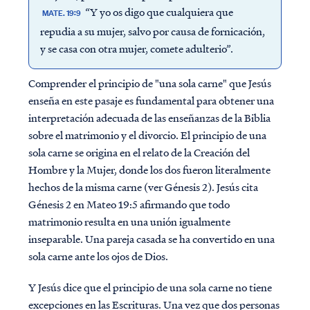
“Y yo os digo que cualquiera que
MATE. 19:9
repudia a su mujer, salvo por causa de fornicación,
y se casa con otra mujer, comete adulterio”.
Comprender el principio de "una sola carne" que Jesús
enseña en este pasaje es fundamental para obtener una
interpretación adecuada de las enseñanzas de la Biblia
sobre el matrimonio y el divorcio. El principio de una
sola carne se origina en el relato de la Creación del
Hombre y la Mujer, donde los dos fueron literalmente
hechos de la misma carne (ver Génesis 2). Jesús cita
Génesis 2 en Mateo 19:5 afirmando que todo
matrimonio resulta en una unión igualmente
inseparable. Una pareja casada se ha convertido en una
sola carne ante los ojos de Dios.
Y Jesús dice que el principio de una sola carne no tiene
excepciones en las Escrituras. Una vez que dos personas