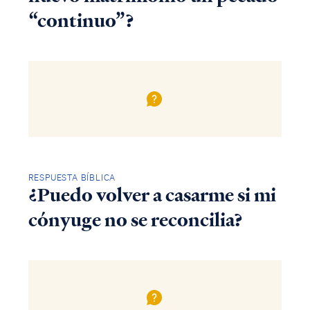
“continuo”?
RESPUESTA BÍBLICA
¿Puedo volver a casarme si mi
cónyuge no se reconcilia?