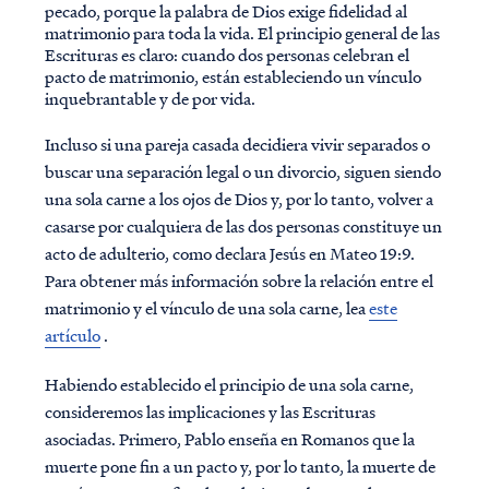
pecado, porque la palabra de Dios exige fidelidad al
matrimonio para toda la vida. El principio general de las
Escrituras es claro: cuando dos personas celebran el
pacto de matrimonio, están estableciendo un vínculo
inquebrantable y de por vida.
Incluso si una pareja casada decidiera vivir separados o
buscar una separación legal o un divorcio, siguen siendo
una sola carne a los ojos de Dios y, por lo tanto, volver a
casarse por cualquiera de las dos personas constituye un
acto de adulterio, como declara Jesús en Mateo 19:9.
Para obtener más información sobre la relación entre el
matrimonio y el vínculo de una sola carne, lea
este
artículo
.
Habiendo establecido el principio de una sola carne,
consideremos las implicaciones y las Escrituras
asociadas. Primero, Pablo enseña en Romanos que la
muerte pone fin a un pacto y, por lo tanto, la muerte de