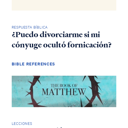
RESPUESTA BÍBLICA
¿Puedo divorciarme si mi
cónyuge ocultó fornicación?
BIBLE REFERENCES
LECCIONES