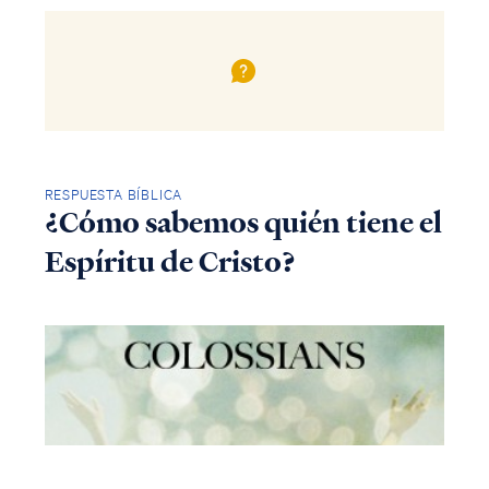
RESPUESTA BÍBLICA
¿Cómo sabemos quién tiene el
Espíritu de Cristo?