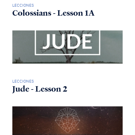
LECCIONES
Colossians - Lesson 1A
LECCIONES
Jude - Lesson 2