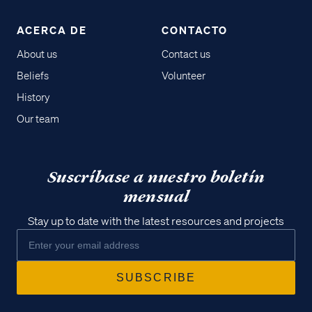
ACERCA DE
CONTACTO
About us
Contact us
Beliefs
Volunteer
History
Our team
Suscríbase a nuestro boletín
mensual
Stay up to date with the latest resources and projects