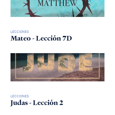
LECCIONES
Mateo - Lección 7D
LECCIONES
Judas - Lección 2