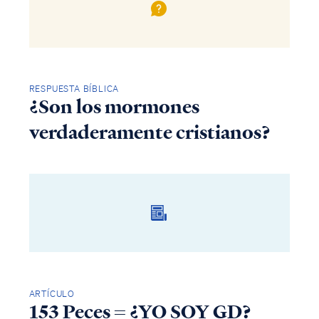
RESPUESTA BÍBLICA
¿Son los mormones
verdaderamente cristianos?
ARTÍCULO
153 Peces = ¿YO SOY GD?