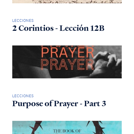
LECCIONES
2 Corintios - Lección 12B
LECCIONES
Purpose of Prayer - Part 3