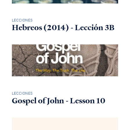
LECCIONES
Hebreos (2014) - Lección 3B
LECCIONES
Gospel of John - Lesson 10