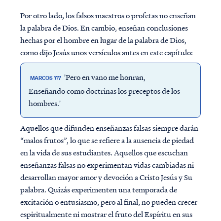
Por otro lado, los falsos maestros o profetas no enseñan
la palabra de Dios. En cambio, enseñan conclusiones
hechas por el hombre en lugar de la palabra de Dios,
como dijo Jesús unos versículos antes en este capítulo:
'Pero en vano me honran,
MARCOS 7:7
Enseñando como doctrinas los
preceptos
de los
hombres.'
Aquellos que difunden enseñanzas falsas siempre darán
“malos frutos”, lo que se refiere a la ausencia de piedad
en la vida de sus estudiantes. Aquellos que escuchan
enseñanzas falsas no experimentan vidas cambiadas ni
desarrollan mayor amor y devoción a Cristo Jesús y Su
palabra. Quizás experimenten una temporada de
excitación o entusiasmo, pero al final, no pueden crecer
espiritualmente ni mostrar el fruto del Espíritu en sus