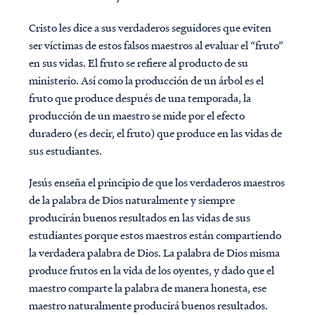
Cristo les dice a sus verdaderos seguidores que eviten
ser víctimas de estos falsos maestros al evaluar el “fruto”
en sus vidas. El fruto se refiere al producto de su
ministerio. Así como la producción de un árbol es el
fruto que produce después de una temporada, la
producción de un maestro se mide por el efecto
duradero (es decir, el fruto) que produce en las vidas de
sus estudiantes.
Jesús enseña el principio de que los verdaderos maestros
de la palabra de Dios naturalmente y siempre
producirán buenos resultados en las vidas de sus
estudiantes porque estos maestros están compartiendo
la verdadera palabra de Dios. La palabra de Dios misma
produce frutos en la vida de los oyentes, y dado que el
maestro comparte la palabra de manera honesta, ese
maestro naturalmente producirá buenos resultados.