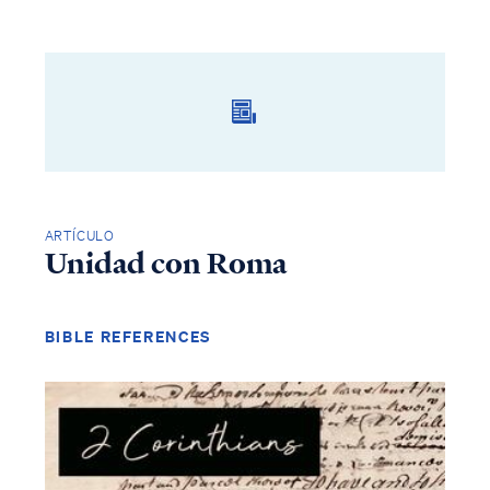
ARTÍCULO
Unidad con Roma
BIBLE REFERENCES