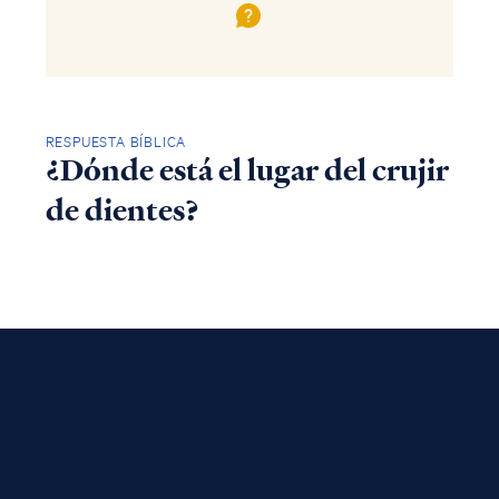
RESPUESTA BÍBLICA
¿Dónde está el lugar del crujir
de dientes?