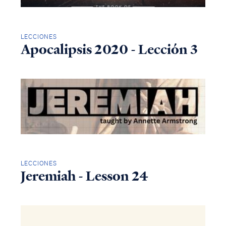
LECCIONES
Apocalipsis 2020 - Lección 3
LECCIONES
Jeremiah - Lesson 24