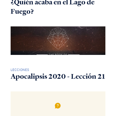
¿Quién acaba en el Lago de
Fuego?
LECCIONES
Apocalipsis 2020 - Lección 21