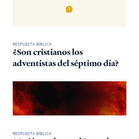
RESPUESTA BÍBLICA
¿Son cristianos los
adventistas del séptimo día?
RESPUESTA BÍBLICA