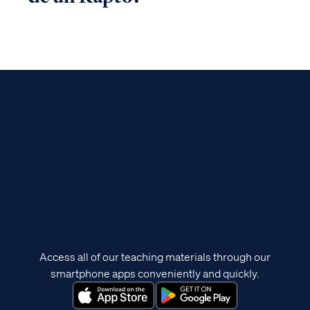
Access all of our teaching materials through our
smartphone apps conveniently and quickly.