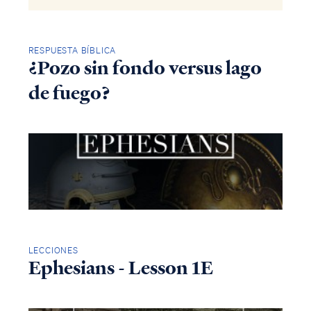
RESPUESTA BÍBLICA
¿Pozo sin fondo versus lago
de fuego?
LECCIONES
Ephesians - Lesson 1E