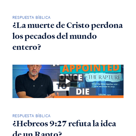
RESPUESTA BÍBLICA
¿La muerte de Cristo perdona
los pecados del mundo
entero?
RESPUESTA BÍBLICA
¿Hebreos 9:27 refuta la idea
de un Rapto?