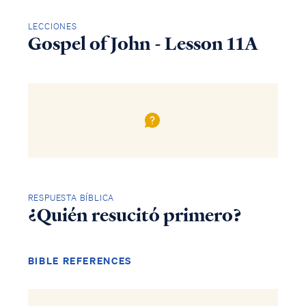
LECCIONES
Gospel of John - Lesson 11A
RESPUESTA BÍBLICA
¿Quién resucitó primero?
BIBLE REFERENCES