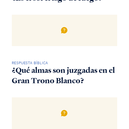
RESPUESTA BÍBLICA
¿Qué almas son juzgadas en el
Gran Trono Blanco?