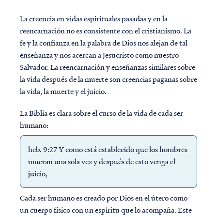
La creencia en vidas espirituales pasadas y en la
reencarnación no es consistente con el cristianismo. La
fe y la confianza en la palabra de Dios
nos alejan de tal
enseñanza y nos acercan a Jesucristo como nuestro
Salvador. La reencarnación y enseñanzas similares sobre
la vida después de la muerte son creencias paganas sobre
la vida, la muerte y el juicio.
La Biblia es clara sobre el curso de la vida de cada ser
humano:
heb. 9:27 Y ​​como está establecido que los hombres
mueran una sola vez y después de esto venga el
juicio,
Cada ser humano es creado por Dios en el útero como
un cuerpo físico con un espíritu que lo acompaña. Este