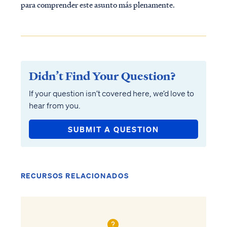
para comprender este asunto más plenamente.
Didn’t Find Your Question?
If your question isn’t covered here, we’d love to
hear from you.
SUBMIT A QUESTION
RECURSOS RELACIONADOS