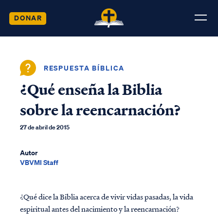
DONAR
RESPUESTA BÍBLICA
¿Qué enseña la Biblia
sobre la reencarnación?
27 de abril de 2015
Autor
VBVMI Staff
¿Qué dice la Biblia acerca de vivir vidas pasadas, la vida
espiritual antes del nacimiento y la reencarnación?