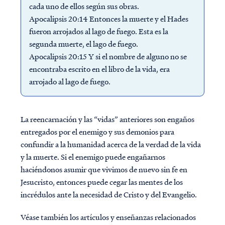
cada uno de ellos según sus obras.
Apocalipsis 20:14 Entonces la muerte y el Hades
fueron arrojados al lago de fuego. Esta es la
segunda muerte, el lago de fuego.
Apocalipsis 20:15 Y si el nombre de alguno no se
encontraba escrito en el libro de la vida, era
arrojado al lago de fuego.
La reencarnación y las “vidas” anteriores son engaños
entregados por el enemigo y sus demonios para
confundir a la humanidad acerca de la verdad de la vida
y la muerte. Si el enemigo puede engañarnos
haciéndonos asumir que vivimos de nuevo sin fe en
Jesucristo, entonces puede cegar las mentes de los
incrédulos ante la necesidad de Cristo y del Evangelio.
Véase también los artículos y enseñanzas relacionados