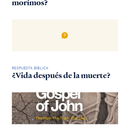
morimos?
RESPUESTA BÍBLICA
¿Vida después de la muerte?