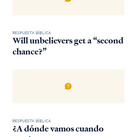
RESPUESTA BÍBLICA
Will unbelievers get a “second
chance?”
RESPUESTA BÍBLICA
¿A dónde vamos cuando