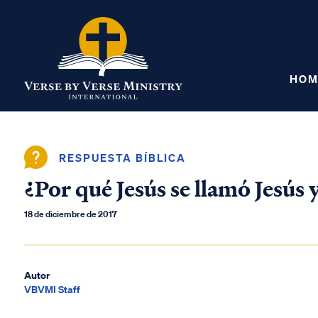
HOM
RESPUESTA BÍBLICA
¿Por qué Jesús se llamó Jesú
18 de diciembre de 2017
Autor
VBVMI Staff