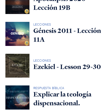
Lección 19B
LECCIONES
Génesis 2011 - Lección
11A
LECCIONES
Ezekiel - Lesson 29-30
RESPUESTA BÍBLICA
Explicar la teología
dispensacional.