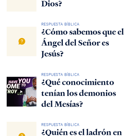
Dios?
RESPUESTA BÍBLICA
¿Cómo sabemos que el
Ángel del Señor es
Jesús?
RESPUESTA BÍBLICA
¿Qué conocimiento
tenían los demonios
del Mesías?
RESPUESTA BÍBLICA
¿Quién es el ladrón en