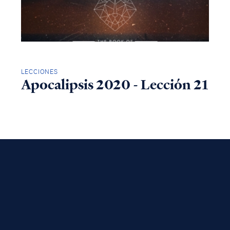
LECCIONES
Apocalipsis 2020 - Lección 21