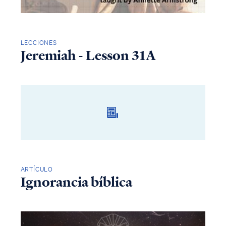
LECCIONES
Jeremiah - Lesson 31A
ARTÍCULO
Ignorancia bíblica