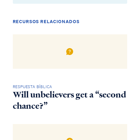
RECURSOS RELACIONADOS
RESPUESTA BÍBLICA
Will unbelievers get a “second
chance?”