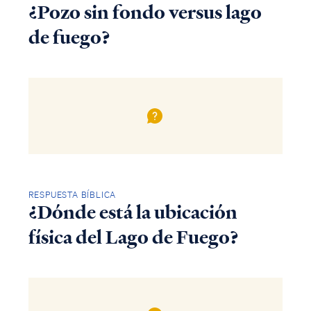
¿Pozo sin fondo versus lago
de fuego?
RESPUESTA BÍBLICA
¿Dónde está la ubicación
física del Lago de Fuego?