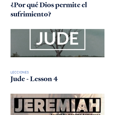
¿Por qué Dios permite el
sufrimiento?
LECCIONES
Jude - Lesson 4