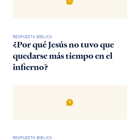
RESPUESTA BÍBLICA
¿Por qué Jesús no tuvo que
quedarse más tiempo en el
infierno?
RESPUESTA BÍBLICA