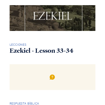
LECCIONES
Ezekiel - Lesson 33-34
RESPUESTA BÍBLICA