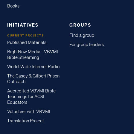
Books
INITIATIVES
GROUPS
Find a group
CURRENT PROJECTS
Published Materials
For group leaders
RightNow Media - VBVMI
Bible Streaming
World-Wide Internet Radio
The Casey & Gilbert Prison
Outreach
Accredited VBVMI Bible
Teachings for ACSI
Educators
Volunteer with VBVMI
Translation Project