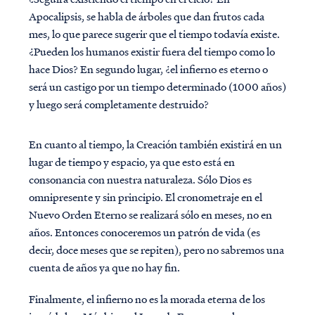
Apocalipsis, se habla de árboles que dan frutos cada
mes, lo que parece sugerir que el tiempo todavía existe.
¿Pueden los humanos existir fuera del tiempo como lo
hace Dios? En segundo lugar, ¿el infierno es eterno o
será un castigo por un tiempo determinado (1000 años)
y luego será completamente destruido?
En cuanto al tiempo, la Creación también existirá en un
lugar de tiempo y espacio, ya que esto está en
consonancia con nuestra naturaleza. Sólo Dios es
omnipresente y sin principio. El cronometraje en el
Nuevo Orden Eterno se realizará sólo en meses, no en
años. Entonces conoceremos un patrón de vida (es
decir, doce meses que se repiten), pero no sabremos una
cuenta de años ya que no hay fin.
Finalmente, el infierno no es la morada eterna de los