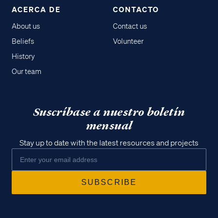
ACERCA DE
CONTACTO
About us
Contact us
Beliefs
Volunteer
History
Our team
Suscríbase a nuestro boletín
mensual
Stay up to date with the latest resources and projects