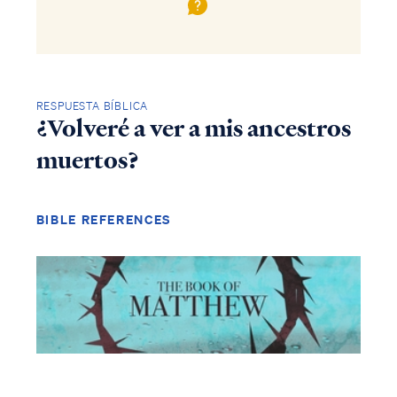
RESPUESTA BÍBLICA
¿Volveré a ver a mis ancestros
muertos?
BIBLE REFERENCES