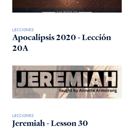
LECCIONES
Apocalipsis 2020 - Lección
20A
LECCIONES
Jeremiah - Lesson 30