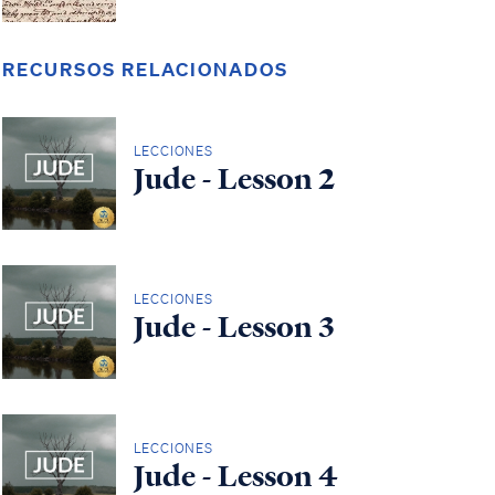
RECURSOS RELACIONADOS
LECCIONES
Jude - Lesson 2
LECCIONES
Jude - Lesson 3
LECCIONES
Jude - Lesson 4