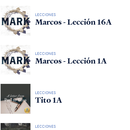
LECCIONES
Marcos - Lección 16A
LECCIONES
Marcos - Lección 1A
LECCIONES
Tito 1A
LECCIONES