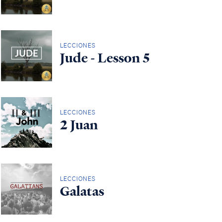
LECCIONES
Jude - Lesson 5
LECCIONES
2 Juan
LECCIONES
Galatas