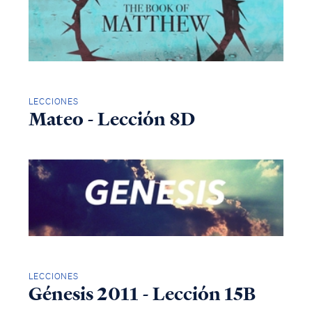
LECCIONES
Mateo - Lección 8D
LECCIONES
Génesis 2011 - Lección 15B