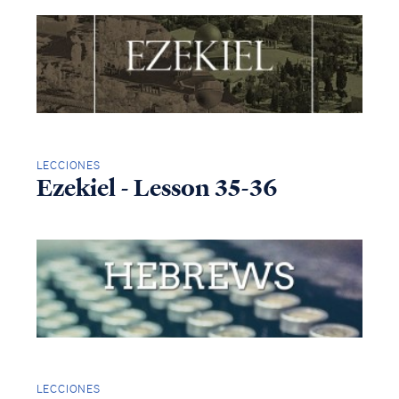
LECCIONES
Ezekiel - Lesson 35-36
LECCIONES