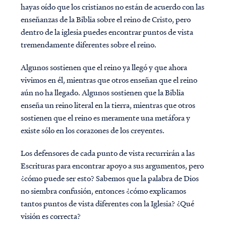
hayas oído que los cristianos no están de acuerdo con las
enseñanzas de la Biblia sobre el reino de Cristo, pero
dentro de la iglesia puedes encontrar puntos de vista
tremendamente diferentes sobre el reino.
Algunos sostienen que el reino ya llegó y que ahora
vivimos en él, mientras que otros enseñan que el reino
aún no ha llegado. Algunos sostienen que la Biblia
enseña un reino literal en la tierra, mientras que otros
sostienen que el reino es meramente una metáfora y
existe sólo en los corazones de los creyentes.
Los defensores de cada punto de vista recurrirán a las
Escrituras para encontrar apoyo a sus argumentos, pero
¿cómo puede ser esto? Sabemos que la palabra de Dios
no siembra confusión, entonces ¿cómo explicamos
tantos puntos de vista diferentes con la Iglesia? ¿Qué
visión es correcta?