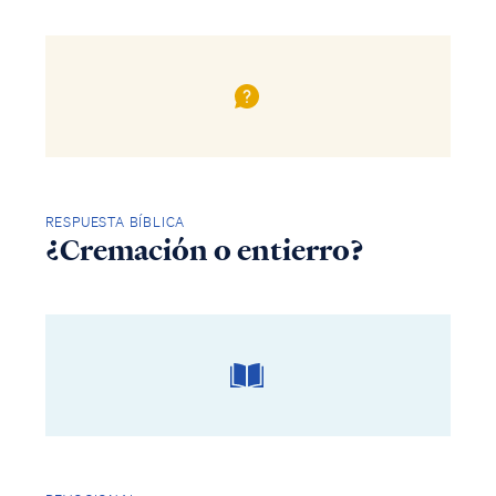
RESPUESTA BÍBLICA
¿Cremación o entierro?