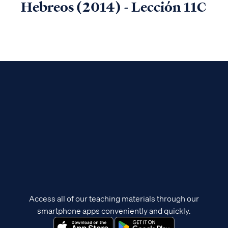
Hebreos (2014) - Lección 11C
Access all of our teaching materials through our
smartphone apps conveniently and quickly.