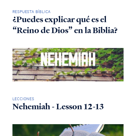
RESPUESTA BÍBLICA
¿Puedes explicar qué es el
“Reino de Dios” en la Biblia?
LECCIONES
Nehemiah - Lesson 12-13