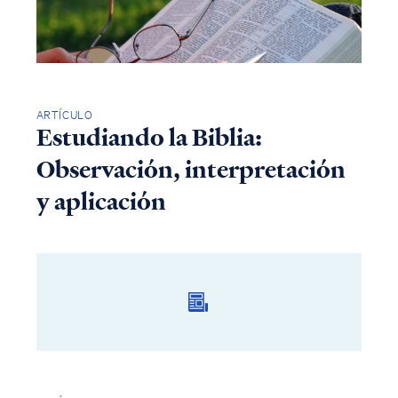
ARTÍCULO
Estudiando la Biblia:
Observación, interpretación
y aplicación