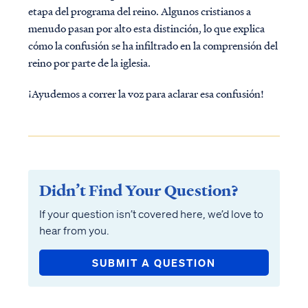
etapa del programa del reino. Algunos cristianos a
menudo pasan por alto esta distinción, lo que explica
cómo la confusión se ha infiltrado en la comprensión del
reino por parte de la iglesia.
¡Ayudemos a correr la voz para aclarar esa confusión!
Didn’t Find Your Question?
If your question isn’t covered here, we’d love to
hear from you.
SUBMIT A QUESTION