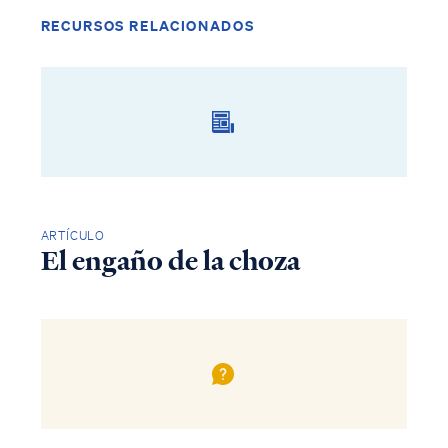
RECURSOS RELACIONADOS
ARTÍCULO
El engaño de la choza