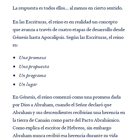
La respuesta es todos ellos... al menos en cierto sentido.
En las Escrituras, el reino es en realidad un concepto
que avanza a través de cuatro etapas de desarrollo desde
Génesis hasta Apocalipsis. Según las Escrituras, el reino
es:
Una promesa
Una propuesta
Un programa
Un lugar
En Génesis, el reino comenzó como una promesa dada
por Dios a Abraham, cuando el Señor declaró que
Abraham y sus descendientes recibirían una herencia en
la tierra de Canaán como parte del Pacto Abrahámico.
Como explica el escritor de Hebreos, sin embargo
Abraham nunca recibió esa herencia durante su vida