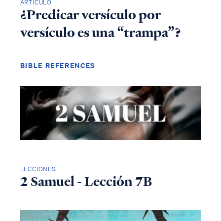
ARTÍCULO
¿Predicar versículo por
versículo es una “trampa”?
BIBLE REFERENCES
LECCIONES
2 Samuel - Lección 7B