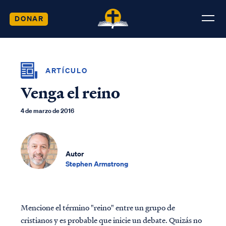
DONAR
ARTÍCULO
Venga el reino
4 de marzo de 2016
Autor
Stephen Armstrong
Mencione el término "reino" entre un grupo de
cristianos y es probable que inicie un debate. Quizás no