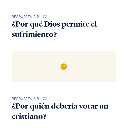
RESPUESTA BÍBLICA
¿Por qué Dios permite el
sufrimiento?
RESPUESTA BÍBLICA
¿Por quién debería votar un
cristiano?