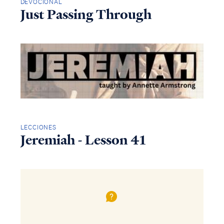
DEVOCIONAL
Just Passing Through
LECCIONES
Jeremiah - Lesson 41