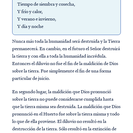
Tiempo de siembra y cosecha,
Y frío y calor,
Y verano e invierno,
Y día y noche
Nunca más toda la humanidad será destruida y la Tierra
permanecerá. En cambio, en el futuro el Señor destruirá
la tierra y con ella a toda la humanidad incrédula.
Entonces el diluvio no fue el fin de la maldición de Dios
sobre la tierra. Fue simplemente el fin de una forma
particular de juicio.
En segundo lugar, la maldición que Dios pronunció
sobre la tierra no puede considerarse cumplida hasta
que la tierra misma sea destruida. La maldición que Dios
pronunció en el Huerto fue sobre la tierra misma y todo
lo que de ella proviene. El diluvio no resultó en la
destrucción de la tierra. Sólo resultó en la extinción de