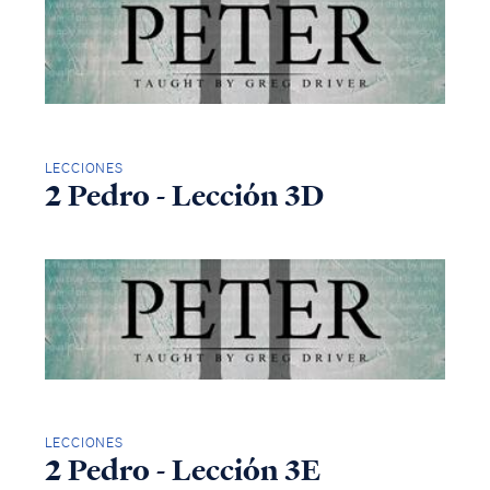
LECCIONES
2 Pedro - Lección 3D
LECCIONES
2 Pedro - Lección 3E