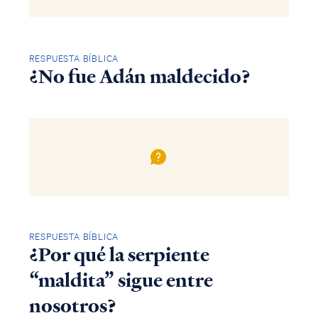
RESPUESTA BÍBLICA
¿No fue Adán maldecido?
RESPUESTA BÍBLICA
¿Por qué la serpiente
“maldita” sigue entre
nosotros?