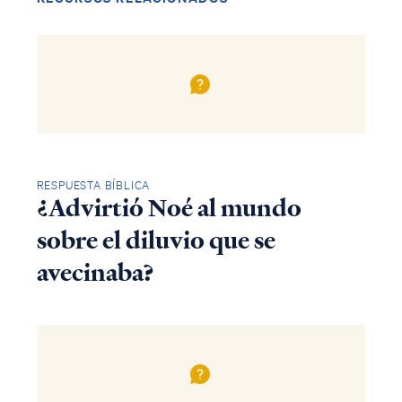
RESPUESTA BÍBLICA
¿Advirtió Noé al mundo
sobre el diluvio que se
avecinaba?