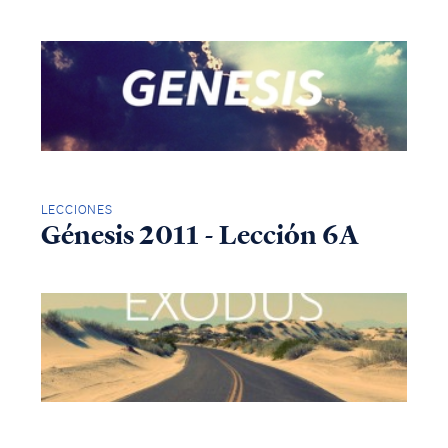
LECCIONES
Génesis 2011 - Lección 6A