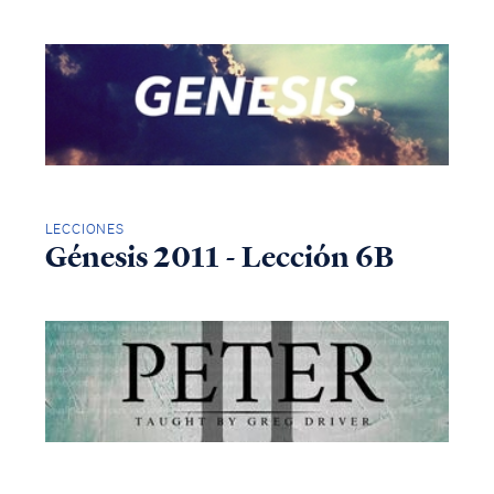
LECCIONES
Génesis 2011 - Lección 6B