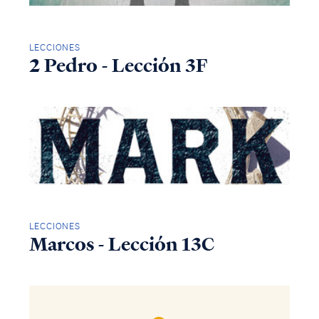
LECCIONES
2 Pedro - Lección 3F
LECCIONES
Marcos - Lección 13C