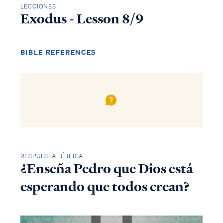
LECCIONES
Exodus - Lesson 8/9
BIBLE REFERENCES
RESPUESTA BÍBLICA
¿Enseña Pedro que Dios está
esperando que todos crean?