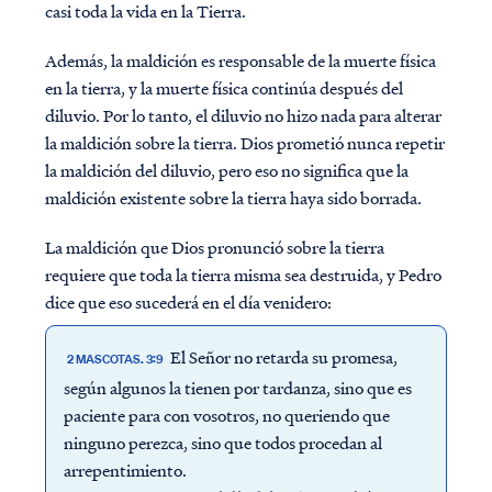
casi toda la vida en la Tierra.
Además, la maldición es responsable de la muerte física
en la tierra, y la muerte física continúa después del
diluvio. Por lo tanto, el diluvio no hizo nada para alterar
la maldición sobre la tierra. Dios prometió nunca repetir
la maldición del diluvio, pero eso no significa que la
maldición existente sobre la tierra haya sido borrada.
La maldición que Dios pronunció sobre la tierra
requiere que toda la tierra misma sea destruida, y Pedro
dice que eso sucederá en el día venidero:
El Señor no retarda su promesa,
2 MASCOTAS. 3:9
según algunos la tienen por tardanza, sino que es
paciente para con vosotros, no queriendo que
ninguno perezca, sino que todos procedan al
arrepentimiento.