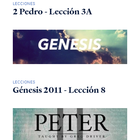
LECCIONES
2 Pedro - Lección 3A
LECCIONES
Génesis 2011 - Lección 8