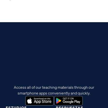
Access all of our teaching materials through our
smartphone apps conveniently and quickly.
ESTUDIOS
RESPUESTAS