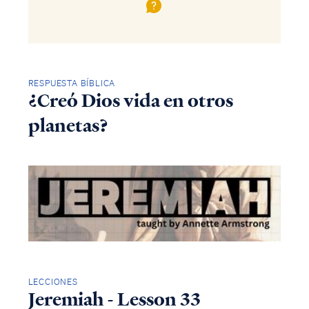
RESPUESTA BÍBLICA
¿Creó Dios vida en otros
planetas?
LECCIONES
Jeremiah - Lesson 33