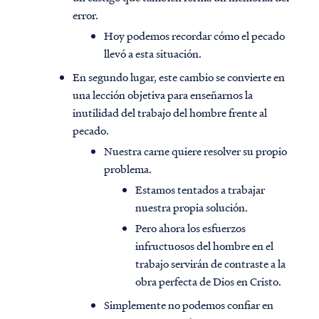
error.
Hoy podemos recordar cómo el pecado
llevó a esta situación.
En segundo lugar, este cambio se convierte en
una lección objetiva para enseñarnos la
inutilidad del trabajo del hombre frente al
pecado.
Nuestra carne quiere resolver su propio
problema.
Estamos tentados a trabajar
nuestra propia solución.
Pero ahora los esfuerzos
infructuosos del hombre en el
trabajo servirán de contraste a la
obra perfecta de Dios en Cristo.
Simplemente no podemos confiar en