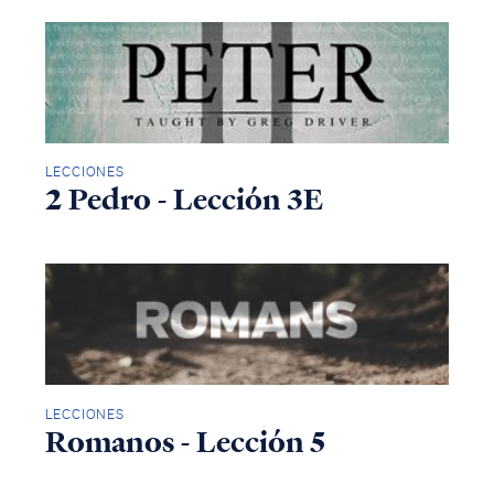
LECCIONES
2 Pedro - Lección 3E
LECCIONES
Romanos - Lección 5