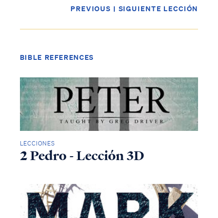
PREVIOUS
|
SIGUIENTE LECCIÓN
BIBLE REFERENCES
LECCIONES
2 Pedro - Lección 3D