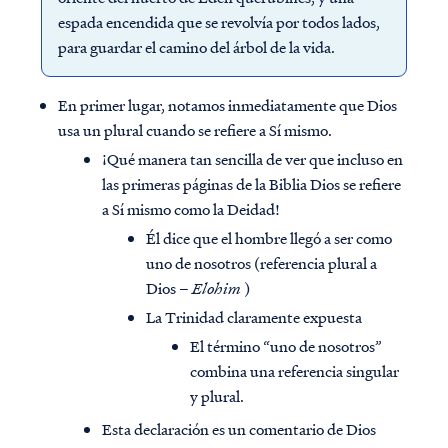
espada encendida que se revolvía por todos lados,
para guardar el camino del árbol de la vida.
En primer lugar, notamos inmediatamente que Dios
usa un plural cuando se refiere a Sí mismo.
¡Qué manera tan sencilla de ver que incluso en
las primeras páginas de la Biblia Dios se refiere
a Sí mismo como la Deidad!
Él dice que el hombre llegó a ser como
uno de nosotros (referencia plural a
Dios –
Elohim
)
La Trinidad claramente expuesta
El término “uno de nosotros”
combina una referencia singular
y plural.
Esta declaración es un comentario de Dios