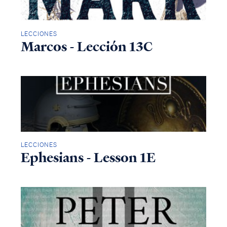
LECCIONES
Marcos - Lección 13C
LECCIONES
Ephesians - Lesson 1E