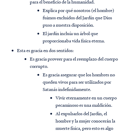
para el beneficio de la humanidad.
Explica por qué nosotros (el hombre)
fuimos excluidos del Jardín que Dios
puso a nuestra disposición.
El jardín incluía un árbol que
proporcionaba vida física eterna.
Esta es gracia en dos sentidos:
Es gracia proveer para el reemplazo del cuerpo
corrupto.
Es gracia asegurar que los hombres no
queden vivos para ser utilizados por
Satanás indefinidamente.
Vivir eternamente en un cuerpo
pecaminoso es una maldición.
Al expulsarlos del Jardín, el
hombre y la mujer conocerán la
muerte física, pero esto es algo