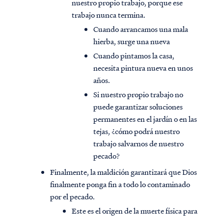
nuestro propio trabajo, porque ese
trabajo nunca termina.
Cuando arrancamos una mala
hierba, surge una nueva
Cuando pintamos la casa,
necesita pintura nueva en unos
años.
Si nuestro propio trabajo no
puede garantizar soluciones
permanentes en el jardín o en las
tejas, ¿cómo podrá nuestro
trabajo salvarnos de nuestro
pecado?
Finalmente, la maldición garantizará que Dios
finalmente ponga fin a todo lo contaminado
por el pecado.
Este es el origen de la muerte física para