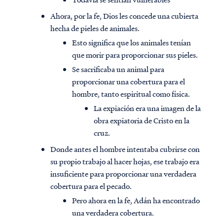
Ahora, por la fe, Dios les concede una cubierta
hecha de pieles de animales.
Esto significa que los animales tenían
que morir para proporcionar sus pieles.
Se sacrificaba un animal para
proporcionar una cobertura para el
hombre, tanto espiritual como física.
La expiación era una imagen de la
obra expiatoria de Cristo en la
cruz.
Donde antes el hombre intentaba cubrirse con
su propio trabajo al hacer hojas, ese trabajo era
insuficiente para proporcionar una verdadera
cobertura para el pecado.
Pero ahora en la fe, Adán ha encontrado
una verdadera cobertura.