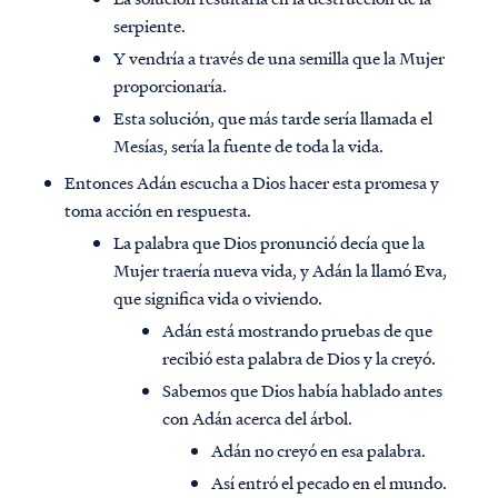
serpiente.
Y vendría a través de una semilla que la Mujer
proporcionaría.
Esta solución, que más tarde sería llamada el
Mesías, sería la fuente de toda la vida.
Entonces Adán escucha a Dios hacer esta promesa y
toma acción en respuesta.
La palabra que Dios pronunció decía que la
Mujer traería nueva vida, y Adán la llamó Eva,
que significa vida o viviendo.
Adán está mostrando pruebas de que
recibió esta palabra de Dios y la creyó.
Sabemos que Dios había hablado antes
con Adán acerca del árbol.
Adán no creyó en esa palabra.
Así entró el pecado en el mundo.