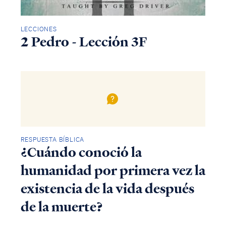
LECCIONES
2 Pedro - Lección 3F
RESPUESTA BÍBLICA
¿Cuándo conoció la
humanidad por primera vez la
existencia de la vida después
de la muerte?