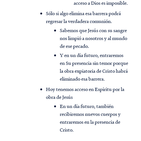
acceso a Dios es imposible.
Sólo si algo elimina esa barrera podrá
regresar la verdadera comunión.
Sabemos que Jesús con su sangre
nos limpió a nosotros y al mundo
de ese pecado.
Y en un día futuro, entraremos
en Su presencia sin temor porque
la obra expiatoria de Cristo habrá
eliminado esa barrera.
Hoy tenemos acceso en Espíritu por la
obra de Jesús
En un día futuro, también
recibiremos nuevos cuerpos y
entraremos en la presencia de
Cristo.