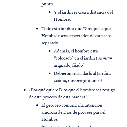
punto.
Y el jardín se crea a distancia del
Hombre.
Todo esto implica que Dios quiso que el
Hombre fuera espectador de este acto
separado.
Además, el hombre está
“colocado” en el jardín (
suma
=
asignado, fijado)
Debieron trasladarlo al Jardín…
¿cómo, nos preguntamos?
¿Por qué quiere Dios que el hombre sea testigo
de este proceso de esta manera?
El proceso comunica la intención
amorosa de Dios de proveer para el
Hombre.