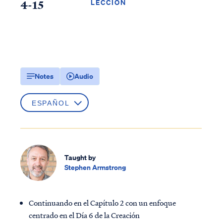
4-15
LECCIÓN
Notes
Audio
Taught by
Stephen Armstrong
Continuando en el Capítulo 2 con un enfoque
centrado en el Día 6 de la Creación