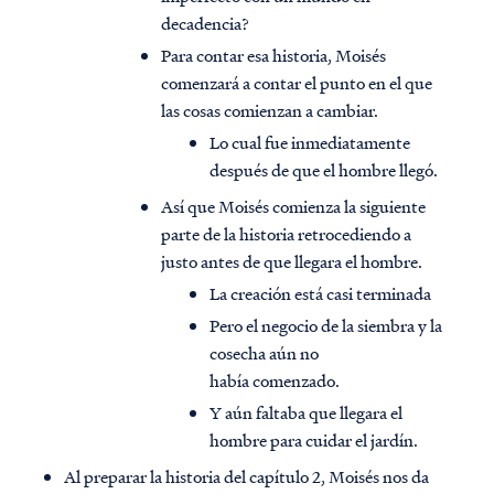
decadencia?
Para contar esa historia, Moisés
comenzará a contar el punto en el que
las cosas comienzan a cambiar.
Lo cual fue inmediatamente
después de que el hombre llegó.
Así que Moisés comienza la siguiente
parte de la historia retrocediendo a
justo antes de que llegara el hombre.
La creación está casi terminada
Pero el negocio de la siembra y la
cosecha aún no
había comenzado.
Y aún faltaba que llegara el
hombre para cuidar el jardín.
Al preparar la historia del capítulo 2, Moisés nos da