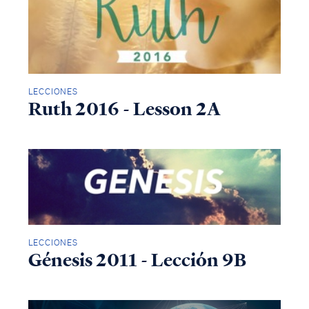
LECCIONES
Ruth 2016 - Lesson 2A
LECCIONES
Génesis 2011 - Lección 9B