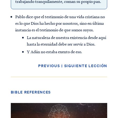
trabajando tranquilamente, coman su propio pan.
Pablo dice que el testimonio de una vida cristiana no
es lo que Dios ha hecho por nosotros, sino en última
instancia es el testimonio de que somos suyos.
La naturaleza de nuestra existencia desde aquí
hasta la eternidad debe ser servir a Dios.
Y Adán no estaba exento de eso.
PREVIOUS
|
SIGUIENTE LECCIÓN
BIBLE REFERENCES