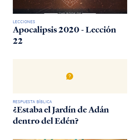
LECCIONES
Apocalipsis 2020 - Lección
22
RESPUESTA BÍBLICA
¿Estaba el Jardín de Adán
dentro del Edén?