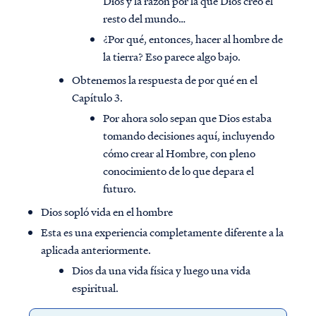
Dios y la razón por la que Dios creó el
resto del mundo…
¿Por qué, entonces, hacer al hombre de
la tierra? Eso parece algo bajo.
Obtenemos la respuesta de por qué en el
Capítulo 3.
Por ahora solo sepan que Dios estaba
tomando decisiones aquí, incluyendo
cómo crear al Hombre, con pleno
conocimiento de lo que depara el
futuro.
Dios sopló vida en el hombre
Esta es una experiencia completamente diferente a la
aplicada anteriormente.
Dios da una vida física y luego una vida
espiritual.