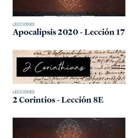
LECCIONES
Apocalipsis 2020 - Lección 17
LECCIONES
2 Corintios - Lección 8E