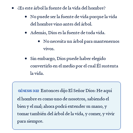
¿Es este árbol la fuente de la vida del hombre?
No puede ser la fuente de vida porque la vida
del hombre vino antes del árbol.
Además, Dios es la fuente de toda vida.
No necesita un árbol para mantenernos
vivos.
Sin embargo, Dios puede haber elegido
convertirlo en el medio por el cual Él sustenta
la vida.
Entonces dijo El Señor Dios: He aquí
GÉNESIS 3:22
el hombre es como uno de nosotros, sabiendo el
bien y el mal; ahora podrá extender su mano, y
tomar también del árbol de la vida, y comer, y vivir
para siempre.