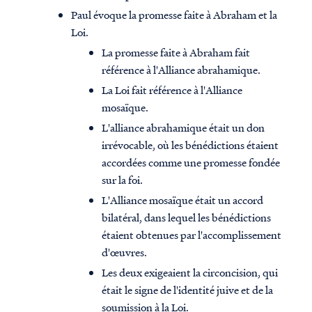
Paul évoque la promesse faite à Abraham et la
Loi.
La promesse faite à Abraham fait
référence à l'Alliance abrahamique.
La Loi fait référence à l'Alliance
mosaïque.
L'alliance abrahamique était un don
irrévocable, où les bénédictions étaient
accordées comme une promesse fondée
sur la foi.
L'Alliance mosaïque était un accord
bilatéral, dans lequel les bénédictions
étaient obtenues par l'accomplissement
d'œuvres.
Les deux exigeaient la circoncision, qui
était le signe de l'identité juive et de la
soumission à la Loi.