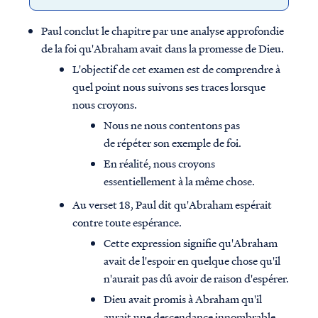
Paul conclut le chapitre par une analyse approfondie
de la foi qu'Abraham avait dans la promesse de Dieu.
L'objectif de cet examen est de comprendre à
quel point nous suivons ses traces lorsque
nous croyons.
Nous ne nous contentons pas
de répéter son exemple de foi.
En réalité, nous croyons
essentiellement à la même chose.
Au verset 18, Paul dit qu'Abraham espérait
contre toute espérance.
Cette expression signifie qu'Abraham
avait de l'espoir en quelque chose qu'il
n'aurait pas dû avoir de raison d'espérer.
Dieu avait promis à Abraham qu'il
aurait une descendance innombrable.