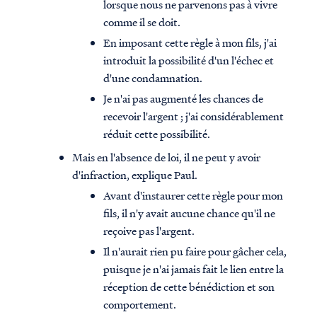
lorsque nous ne parvenons pas à vivre
comme il se doit.
En imposant cette règle à mon fils, j'ai
introduit la possibilité d'un l'échec et
d'une condamnation.
Je n'ai pas augmenté les chances de
recevoir l'argent ; j'ai considérablement
réduit cette possibilité.
Mais en l'absence de loi, il ne peut y avoir
d'infraction, explique Paul.
Avant d'instaurer cette règle pour mon
fils, il n'y avait aucune chance qu'il ne
reçoive pas l'argent.
Il n'aurait rien pu faire pour gâcher cela,
puisque je n'ai jamais fait le lien entre la
réception de cette bénédiction et son
comportement.