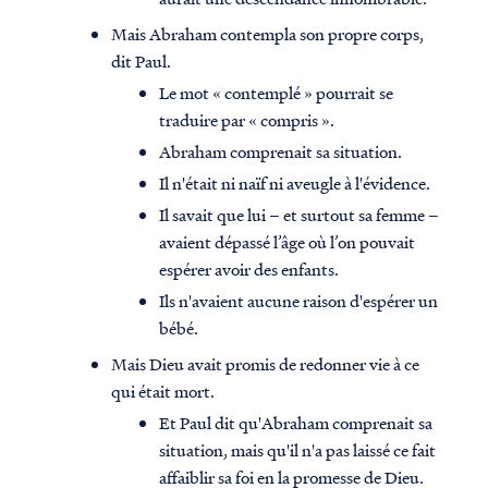
Mais Abraham contempla son propre corps,
dit Paul.
Le mot « contemplé » pourrait se
traduire par « compris ».
Abraham comprenait sa situation.
Il n'était ni naïf ni aveugle à l'évidence.
Il savait que lui – et surtout sa femme –
avaient dépassé l’âge où l’on pouvait
espérer avoir des enfants.
Ils n'avaient aucune raison d'espérer un
bébé.
Mais Dieu avait promis de redonner vie à ce
qui était mort.
Et Paul dit qu'Abraham comprenait sa
situation, mais qu'il n'a pas laissé ce fait
affaiblir sa foi en la promesse de Dieu.