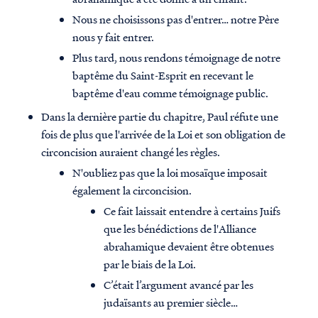
Nous ne choisissons pas d'entrer… notre Père
nous y fait entrer.
Plus tard, nous rendons témoignage de notre
baptême du Saint-Esprit en recevant le
baptême d'eau comme témoignage public.
Dans la dernière partie du chapitre, Paul réfute une
fois de plus que l'arrivée de la Loi et son obligation de
circoncision auraient changé les règles.
N'oubliez pas que la loi mosaïque imposait
également la circoncision.
Ce fait laissait entendre à certains Juifs
que les bénédictions de l'Alliance
abrahamique devaient être obtenues
par le biais de la Loi.
C’était l’argument avancé par les
judaïsants au premier siècle…