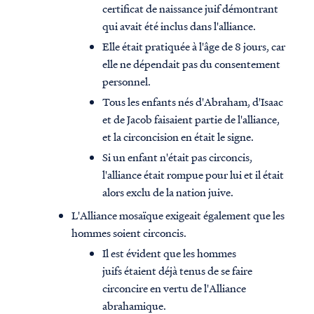
certificat de naissance juif démontrant
qui avait été inclus dans l'alliance.
Elle était pratiquée à l'âge de 8 jours, car
elle ne dépendait pas du consentement
personnel.
Tous les enfants nés d'Abraham, d'Isaac
et de Jacob faisaient partie de l'alliance,
et la circoncision en était le signe.
Si un enfant n'était pas circoncis,
l'alliance était rompue pour lui et il était
alors exclu de la nation juive.
L'Alliance mosaïque exigeait également que les
hommes soient circoncis.
Il est évident que les hommes
juifs étaient déjà tenus de se faire
circoncire en vertu de l'Alliance
abrahamique.