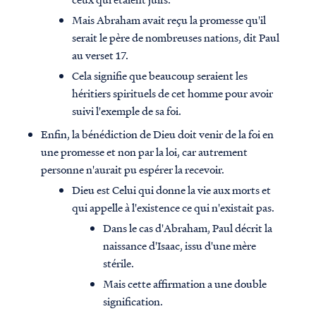
Mais Abraham avait reçu la promesse qu'il
serait le père de nombreuses nations, dit Paul
au verset 17.
Cela signifie que beaucoup seraient les
héritiers spirituels de cet homme pour avoir
suivi l'exemple de sa foi.
Enfin, la bénédiction de Dieu doit venir de la foi en
une promesse et non par la loi, car autrement
personne n'aurait pu espérer la recevoir.
Dieu est Celui qui donne la vie aux morts et
qui appelle à l'existence ce qui n'existait pas.
Dans le cas d'Abraham, Paul décrit la
naissance d'Isaac, issu d'une mère
stérile.
Mais cette affirmation a une double
signification.