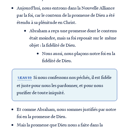
Aujourd'hui, nous entrons dans la Nouvelle Alliance
par la foi, car le contenu de la promesse de Dieu a été
étendu à sa plénitude en Christ.
Abraham a reçu une promesse dont le contenu
était moindre, mais sa foi reposait sur le même
objet : la fidélité de Dieu.
Nous aussi, nous plaçons notre foi en la
fidélité de Dieu.
Si nous confessons nos péchés, il est fidèle
1 JEAN 1:9
et juste pour nous les pardonner, et pour nous
purifier de toute iniquité.
Et comme Abraham, nous sommes justifiés par notre
foi en la promesse de Dieu.
Mais la promesse que Dieu nous a faite dans la