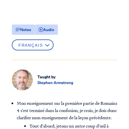
Notes
Audio
Taught by
Stephen Armstrong
Mon enseignement sur la première partie de Romains
4 s'est terminé dans la confusion, je crois, je dois donc
clarifier mon enseignement de la leçon précédente.
Tout d'abord, jetons un autre coup d'œil à