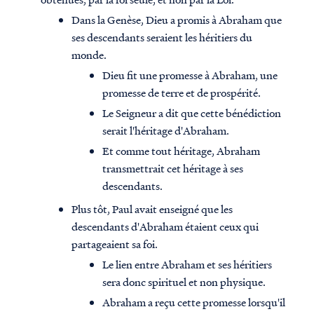
Dans la Genèse, Dieu a promis à Abraham que
ses descendants seraient les héritiers du
monde.
Dieu fit une promesse à Abraham, une
promesse de terre et de prospérité.
Le Seigneur a dit que cette bénédiction
serait l'héritage d'Abraham.
Et comme tout héritage, Abraham
transmettrait cet héritage à ses
descendants.
Plus tôt, Paul avait enseigné que les
descendants d'Abraham étaient ceux qui
partageaient sa foi.
Le lien entre Abraham et ses héritiers
sera donc spirituel et non physique.
Abraham a reçu cette promesse lorsqu'il