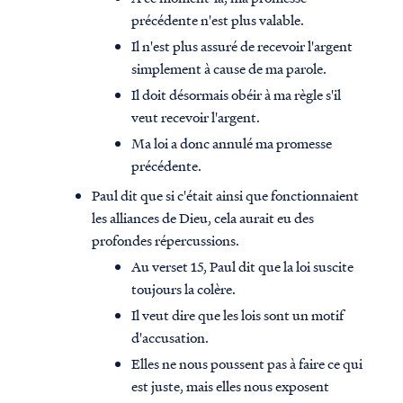
précédente n'est plus valable.
Il n'est plus assuré de recevoir l'argent
simplement à cause de ma parole.
Il doit désormais obéir à ma règle s'il
veut recevoir l'argent.
Ma loi a donc annulé ma promesse
précédente.
Paul dit que si c'était ainsi que fonctionnaient
les alliances de Dieu, cela aurait eu des
profondes répercussions.
Au verset 15, Paul dit que la loi suscite
toujours la colère.
Il veut dire que les lois sont un motif
d'accusation.
Elles ne nous poussent pas à faire ce qui
est juste, mais elles nous exposent