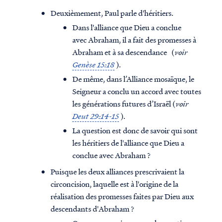
Deuxièmement, Paul parle d'héritiers.
Dans l'alliance que Dieu a conclue
avec Abraham, il a fait des promesses à
Abraham et à sa descendance (
voir
Genèse 15:18
).
De même, dans l’Alliance mosaïque, le
Seigneur a conclu un accord avec toutes
les générations futures d’Israël (
voir
Deut 29:14-15
).
La question est donc de savoir qui sont
les héritiers de l'alliance que Dieu a
conclue avec Abraham ?
Puisque les deux alliances prescrivaient la
circoncision, laquelle est à l'origine de la
réalisation des promesses faites par Dieu aux
descendants d'Abraham ?