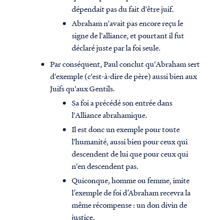
dépendait pas du fait d'être juif.
Abraham n'avait pas encore reçu le
signe de l'alliance, et pourtant il fut
déclaré juste par la foi seule.
Par conséquent, Paul conclut qu'Abraham sert
d'exemple (c'est-à-dire de père) aussi bien aux
Juifs qu'aux Gentils.
Sa foi a précédé son entrée dans
l'Alliance abrahamique.
Il est donc un exemple pour toute
l'humanité, aussi bien pour ceux qui
descendent de lui que pour ceux qui
n'en descendent pas.
Quiconque, homme ou femme, imite
l’exemple de foi d’Abraham recevra la
même récompense : un don divin de
justice.