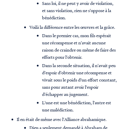
Sans loi, il ne peut y avoir de violation,
et sans violation, rien ne s'oppose à la
bénédiction.
Voilà la différence entre les œuvres et la grâce.
Dans le premier cas, mon fils espérait
une récompense et n'avait aucune
raison de craindre ou même de faire des
efforts pour l'obtenir.
Dans la seconde situation, il n'avait peu
d'espoir d'obtenir une récompense et
vivait sous le poids d'un effort constant,
sans pour autant avoir l'espoir
d'échapper au jugement.
L'une est une bénédiction, l'autre est
une malédiction.
Il en était de même avec l'Alliance abrahamique.
Dieu a seulement demandé à Abraham de