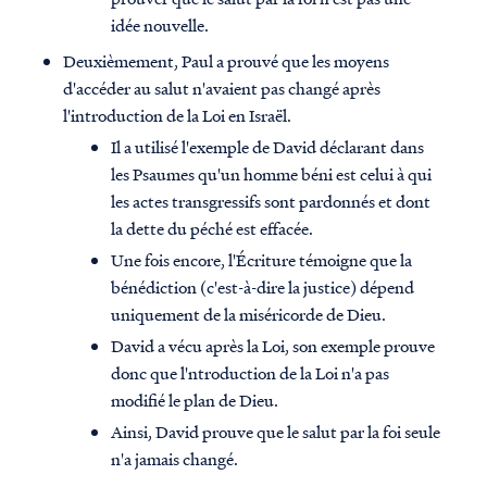
idée nouvelle.
Deuxièmement, Paul a prouvé que les moyens
d'accéder au salut n'avaient pas changé après
l'introduction de la Loi en Israël.
Il a utilisé l'exemple de David déclarant dans
les Psaumes qu'un homme béni est celui à qui
les actes transgressifs sont pardonnés et dont
la dette du péché est effacée.
Une fois encore, l'Écriture témoigne que la
bénédiction (c'est-à-dire la justice) dépend
uniquement de la miséricorde de Dieu.
David a vécu après la Loi, son exemple prouve
donc que l'ntroduction de la Loi n'a pas
modifié le plan de Dieu.
Ainsi, David prouve que le salut par la foi seule
n'a jamais changé.