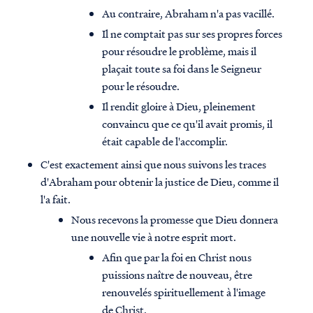
Au contraire, Abraham n'a pas vacillé.
Il ne comptait pas sur ses propres forces
pour résoudre le problème, mais il
plaçait toute sa foi dans le Seigneur
pour le résoudre.
Il rendit gloire à Dieu, pleinement
convaincu que ce qu'il avait promis, il
était capable de l'accomplir.
C'est exactement ainsi que nous suivons les traces
d'Abraham pour obtenir la justice de Dieu, comme il
l'a fait.
Nous recevons la promesse que Dieu donnera
une nouvelle vie à notre esprit mort.
Afin que par la foi en Christ nous
puissions naître de nouveau, être
renouvelés spirituellement à l'image
de Christ.